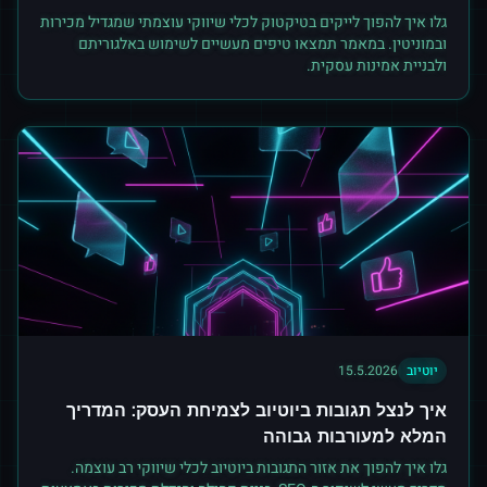
גלו איך להפוך לייקים בטיקטוק לכלי שיווקי עוצמתי שמגדיל מכירות
ובמוניטין. במאמר תמצאו טיפים מעשיים לשימוש באלגוריתם
ולבניית אמינות עסקית.
יוטיוב
15.5.2026
איך לנצל תגובות ביוטיוב לצמיחת העסק: המדריך
המלא למעורבות גבוהה
גלו איך להפוך את אזור התגובות ביוטיוב לכלי שיווקי רב עוצמה.