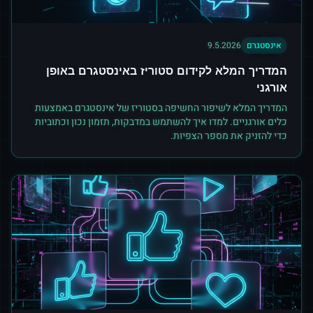
אינסטגרם
9.5.2026
המדריך המלא לקידום סטוריז באינסטגרם באופן
אורגני
המדריך המלא לשיפור החשיפה בסטוריז של אינסטגרם באמצעות
כלים אורגניים. למדו איך להשתמש במדבקות, תזמון נכון וכתוביות
כדי להזניק את מספר הצפיות.