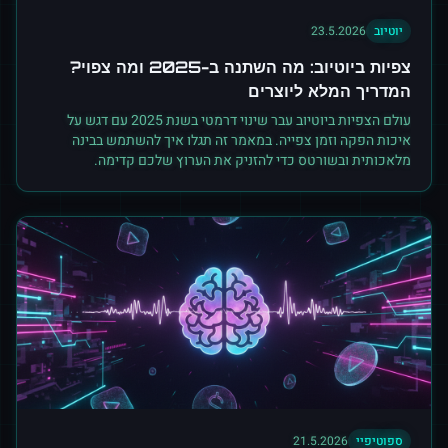
יוטיוב
23.5.2026
צפיות ביוטיוב: מה השתנה ב-2025 ומה צפוי?
המדריך המלא ליוצרים
עולם הצפיות ביוטיוב עבר שינוי דרמטי בשנת 2025 עם דגש על
איכות הפקה וזמן צפייה. במאמר זה תגלו איך להשתמש בבינה
מלאכותית ובשורטס כדי להזניק את הערוץ שלכם קדימה.
ספוטיפיי
21.5.2026