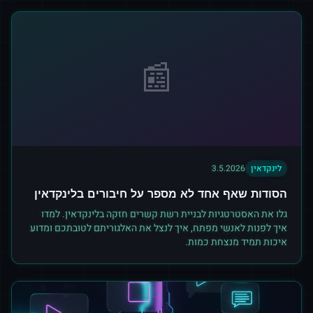
📰
לינקדאין
3.5.2026
הסודות שאף אחד לא מספר על חיבורים בלינקדאין
גלו את האסטרטגיות לבניית רשת קשרים חזקה בלינקדאין. למדו
איך לפנות לאנשי מפתח, איך לנצל את האלגוריתם לטובתכם ומדוע
איכות תמיד מנצחת כמות.