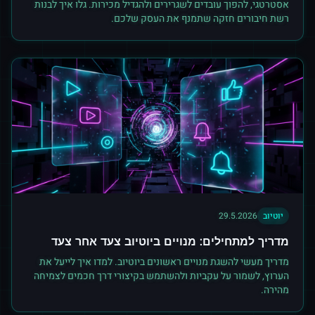
אסטרטגי, להפוך עובדים לשגרירים ולהגדיל מכירות. גלו איך לבנות
רשת חיבורים חזקה שתמנף את העסק שלכם.
יוטיוב
29.5.2026
מדריך למתחילים: מנויים ביוטיוב צעד אחר צעד
מדריך מעשי להשגת מנויים ראשונים ביוטיוב. למדו איך לייעל את
הערוץ, לשמור על עקביות ולהשתמש בקיצורי דרך חכמים לצמיחה
מהירה.