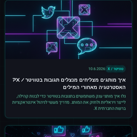
טוויטר / X
10.6.2026
איך מותגים מצליחים מנצלים תגובות בטוויטר / X?
האסטרטגיה מאחורי המילים
גלו איך מותגי ענק משתמשים בתגובות בטוויטר כדי לבנות קהילה,
לייצר ויראליות ולחזק את המותג. מדריך מעשי לניהול אינטראקציות
ברשת החברתית X.