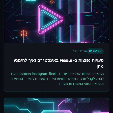
אינסטגרם
12.5.2026
טעויות נפוצות ב-Reels באינסטגרם ואיך להימנע
מהן
גלו את הטעויות הנפוצות ביותר ב-Instagram Reels שמונעות מכם
להגיע לקהל חדש. במאמר תמצאו טיפים מעשיים לשיפור החשיפה
והעלאת אחוזי המעורבות שלכם.