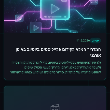
יוטיוב
11.5.2026
המדריך המלא לקידום פלייליסטים ביוטיוב באופן
אורגני
גלו איך להשתמש בפלייליסטים ביוטיוב כדי להגדיל את זמן הצפייה
ולשפר את הדירוג באלגוריתם. מדריך מעשי הכולל טיפים
לאופטימיזציה של כותרות, סידור סרטונים ושימוש בנתונים לשיפור
ביצועים.
📰