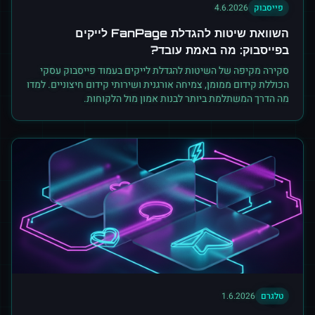
פייסבוק
4.6.2026
השוואת שיטות להגדלת FanPage לייקים
בפייסבוק: מה באמת עובד?
סקירה מקיפה של השיטות להגדלת לייקים בעמוד פייסבוק עסקי
הכוללת קידום ממומן, צמיחה אורגנית ושירותי קידום חיצוניים. למדו
מה הדרך המשתלמת ביותר לבנות אמון מול הלקוחות.
טלגרם
1.6.2026