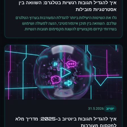
איך להגדיל תגובות רגשיות בטלגרם: השוואה בין
אסטרטגיות מובילות
גלו את השיטות היעילות ביותר להגדלת המעורבות בערוץ הטלגרם
שלכם. השוואה בין תוכן אינפורמטיבי, הנעה לפעולה ושימוש
בשירותי קידום מקצועיים להשגת מקסימום תגובות רגשיות.
יוטיוב
31.5.2026
איך להגדיל תגובות ביוטיוב ב-2025: מדריך מלא
למקסום מעורבות