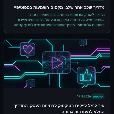
מדריך שלב אחר שלב: מקסום השמעות בספוטיפיי
גלו איך להזניק את מספר ההשמעות בספוטיפיי בעזרת
אופטימיזציה של פרופיל האמן, עבודה מול פלייליסטים ויצירת
מומנטום אלגוריתמי. מדריך מעשי לאמנים שרוצים לפרוץ קדימה.
טיקטוק
17.5.2026
איך לנצל לייקים בטיקטוק לצמיחת העסק: המדריך
המלא למעורבות גבוהה