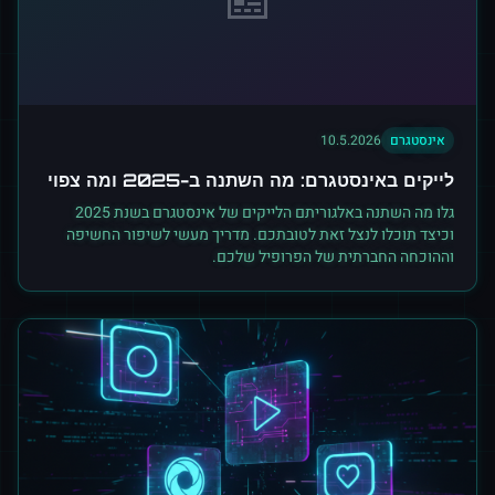
אינסטגרם
10.5.2026
לייקים באינסטגרם: מה השתנה ב-2025 ומה צפוי
גלו מה השתנה באלגוריתם הלייקים של אינסטגרם בשנת 2025
וכיצד תוכלו לנצל זאת לטובתכם. מדריך מעשי לשיפור החשיפה
וההוכחה החברתית של הפרופיל שלכם.