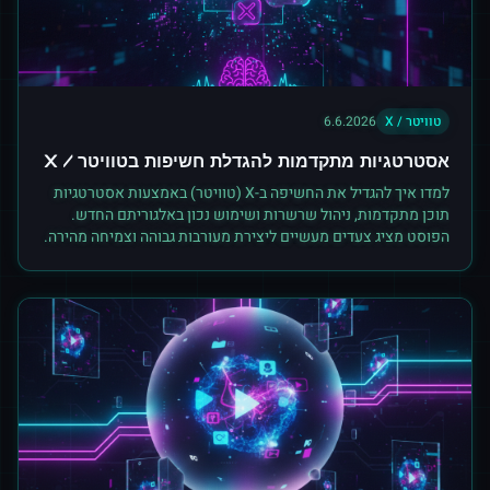
טוויטר / X
6.6.2026
אסטרטגיות מתקדמות להגדלת חשיפות בטוויטר / X
למדו איך להגדיל את החשיפה ב-X (טוויטר) באמצעות אסטרטגיות
תוכן מתקדמות, ניהול שרשרות ושימוש נכון באלגוריתם החדש.
הפוסט מציג צעדים מעשיים ליצירת מעורבות גבוהה וצמיחה מהירה.