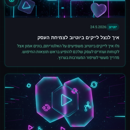
יוטיוב
24.5.2026
איך לנצל לייקים ביוטיוב לצמיחת העסק
גלו איך לייקים ביוטיוב משפיעים על האלגוריתם, בונים אמון אצל
לקוחות ועוזרים לעסק שלכם להופיע בראש תוצאות החיפוש.
מדריך מעשי לשיפור המעורבות בערוץ.