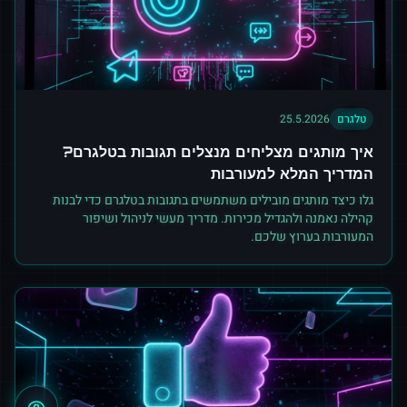
טלגרם
25.5.2026
איך מותגים מצליחים מנצלים תגובות בטלגרם?
המדריך המלא למעורבות
גלו כיצד מותגים מובילים משתמשים בתגובות בטלגרם כדי לבנות
קהילה נאמנה ולהגדיל מכירות. מדריך מעשי לניהול ושיפור
המעורבות בערוץ שלכם.