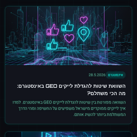
אינסטגרם
28.5.2026
השוואת שיטות להגדלת לייקים GEO באינסטגרם:
מה הכי משתלם?
השוואה מפורטת בין שיטות להגדלת לייקים GEO באינסטגרם. למדו
איך לייקים ממוקדים מישראל משפיעים על החשיפה ומהי הדרך
המשתלמת ביותר להשיג אותם.