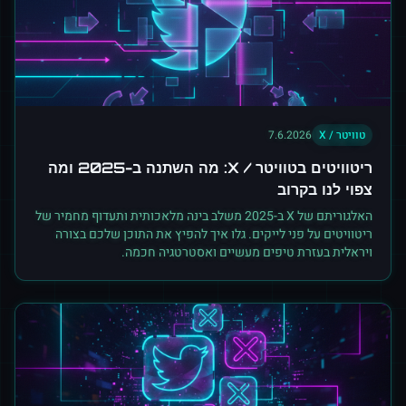
טוויטר / X
7.6.2026
ריטוויטים בטוויטר / X: מה השתנה ב-2025 ומה
צפוי לנו בקרוב
האלגוריתם של X ב-2025 משלב בינה מלאכותית ותעדוף מחמיר של
ריטוויטים על פני לייקים. גלו איך להפיץ את התוכן שלכם בצורה
ויראלית בעזרת טיפים מעשיים ואסטרטגיה חכמה.