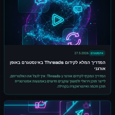
אינסטגרם
27.5.2026
המדריך המלא לקידום Threads באינסטגרם באופן
אורגני
המדריך המקיף לקידום אורגני ב-Threads: איך לנצל את האלגוריתם,
לייצר תוכן ויראלי ולמשוך עוקבים חדשים באמצעות אסטרטגיית
תוכן חכמה ואינטראקציה בקהילה.