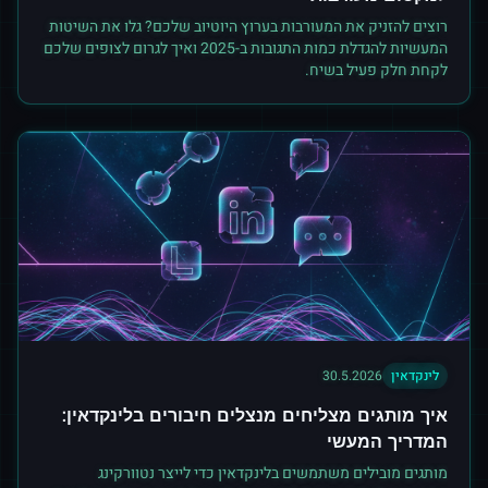
רוצים להזניק את המעורבות בערוץ היוטיוב שלכם? גלו את השיטות
המעשיות להגדלת כמות התגובות ב-2025 ואיך לגרום לצופים שלכם
לקחת חלק פעיל בשיח.
לינקדאין
30.5.2026
איך מותגים מצליחים מנצלים חיבורים בלינקדאין:
המדריך המעשי
מותגים מובילים משתמשים בלינקדאין כדי לייצר נטוורקינג