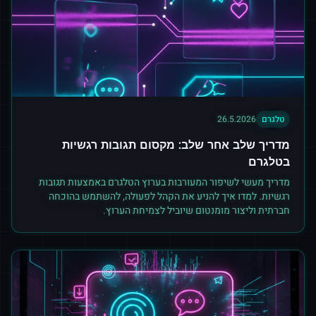
טלגרם
26.5.2026
מדריך שלב אחר שלב: מקסום תגובות רגשיות
בטלגרם
מדריך מעשי לשיפור המעורבות בערוץ הטלגרם באמצעות תגובות
רגשיות. למדו איך להניע את הקהל לפעולה, להשתמש בהוכחה
חברתית וליצור מומנטום שיוביל לצמיחת הערוץ.