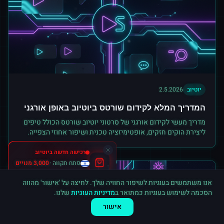
יוטיוב
2.5.2026
המדריך המלא לקידום שורטס ביוטיוב באופן אורגני
מדריך מעשי לקידום אורגני של סרטוני יוטיוב שורטס הכולל טיפים
ליצירת הוקים חזקים, אופטימיזציה טכנית ושיפור אחוזי הצפייה.
אנו משתמשים בעוגיות לשיפור החוויה שלך. לחיצה על 'אישור' מהווה
הסכמה לשימוש בעוגיות כמתואר ב
מדיניות העוגיות
שלנו.
אישור