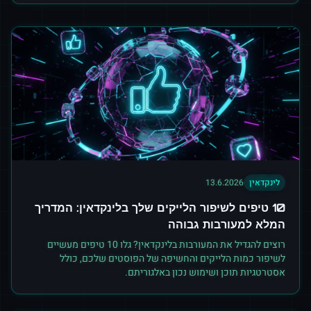
לינקדאין
13.6.2026
10 טיפים לשיפור הלייקים שלך בלינקדאין: המדריך
המלא למעורבות גבוהה
רוצים להגדיל את המעורבות בלינקדאין? גלו 10 טיפים מעשיים
לשיפור כמות הלייקים והחשיפה של הפוסטים שלכם, כולל
אסטרטגיות תוכן ושימוש נכון באלגוריתם.