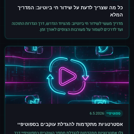
כל מה שצריך לדעת על שידור חי ביוטיוב: המדריך
המלא
מדריך מעשי לשידור חי ביוטיוב: מהציוד הנדרש, דרך הגדרות התוכנה
ועד לדרכים לשמור על מעורבות הצופים לאורך זמן.
ספוטיפיי
6.5.2026
אסטרטגיות מתקדמות להגדלת עוקבים בספוטיפיי
גלו אסטרטגיות מתקדמות להגדלת מספר העוקבים בספוטיפיי דרך