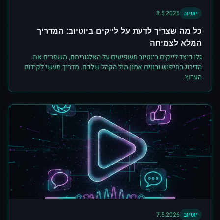
יוטיוב
8.5.2026
כל מה שצריך לדעת על לייקים ביוטיוב: המדריך
המלא לצמיחה
גלו כיצד לייקים ביוטיוב משפיעים על האלגוריתם, משפרים את
הדירוג בחיפוש ובונים אמון מול הקהל שלכם. מדריך מעשי לקידום
הערוץ.
יוטיוב
7.5.2026