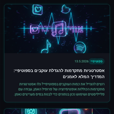
ספוטיפיי
13.5.2026
אסטרטגיות מתקדמות להגדלת עוקבים בספוטיפיי:
המדריך המלא לאמנים
רוצים להגדיל את כמות העוקבים בספוטיפיי? גלו אסטרטגיות
מתקדמות הכוללות אופטימיזציה של פרופיל האמן, עבודה עם
פלייליסטים ושימוש נכון בנתונים כדי לבנות בסיס מעריצים נאמן.