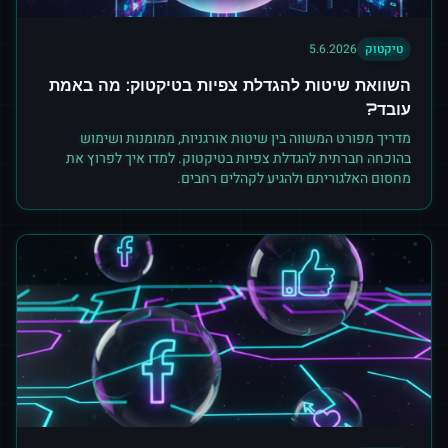
טיקטוק
5.6.2026
השוואת שיטות להגדלת צפיות בטיקטוק: מה באמת
עובד?
מדריך מפורט המשווה בין שיטות אורגניות, ממומנות ושימוש
בהוכחה חברתית להגדלת צפיות בטיקטוק. למדו איך לפרוץ את
מחסום האלגוריתם ולהגיע לקהלים רחבים.