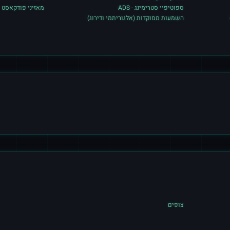
ספוטיפיי סטרימינג - ADS
מאזיני פודקאסט
השמעות ממוקדות (אלגוריתמי ודירוג)
צופים