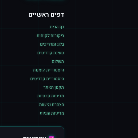
דפים ראשיים
דף הבית
ביקורות לקוחות
בלוג ומדריכים
טעינת קרדיטים
תשלום
היסטוריית הזמנות
היסטוריית קרדיטים
תקנון האתר
מדיניות פרטיות
הצהרת נגישות
מדיניות עוגיות