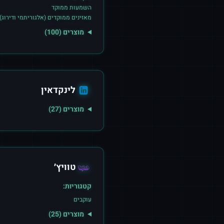
השמעות ממוקד
מאזינים ממוקדים (אלגוריתמי ודירוג)
מוצרים (
100
)
לינקדאין
מוצרים (
27
)
טוויץ׳
קטגוריות:
עוקבים
מוצרים (
25
)