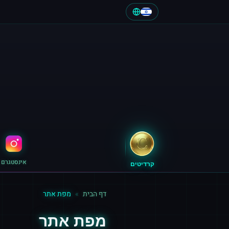
אינסטגרם
קרדיטים
דף הבית
»
מפת אתר
מפת אתר