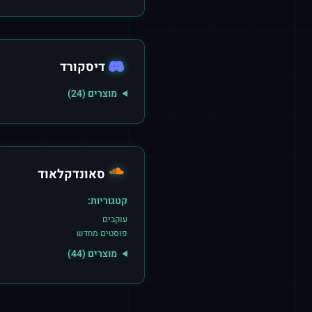
דיסקורד
מוצרים (
24
)
סאונדקלאוד
קטגוריות:
עוקבים
פוסטים מחדש
מוצרים (
44
)