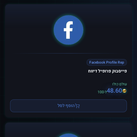
Facebook Profile Rep
פייסבוק פרופיל דיווח
עולם כולו
48.60
ל-100
הוסף לסל