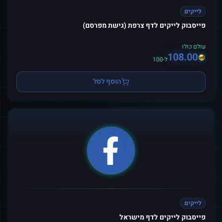
לייקים
פייסבוק לייקים לדף צרפת (גישת מפרסם)
עולם כולו
108.00
ל-100
הוסף לסל
לייקים
פייסבוק לייקים לדף מישראל