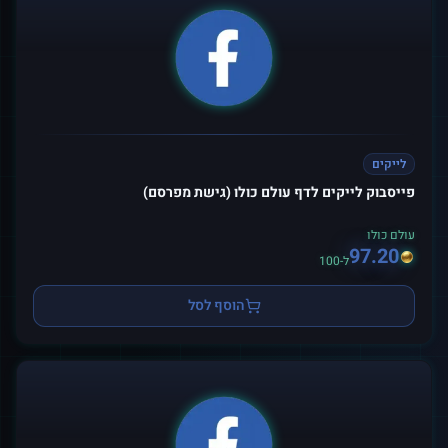
לייקים
פייסבוק לייקים לדף עולם כולו (גישת מפרסם)
עולם כולו
97.20
ל-100
הוסף לסל