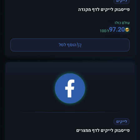
לייקים
פייסבוק לייקים לדף מקנדה
עולם כולו
97.20
ל-100
הוסף לסל
לייקים
פייסבוק לייקים לדף ממצרים