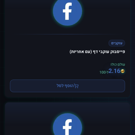
עוקבים
פייסבוק עוקבי דף (עם אחריות)
עולם כולו
2.16
ל-100
הוסף לסל