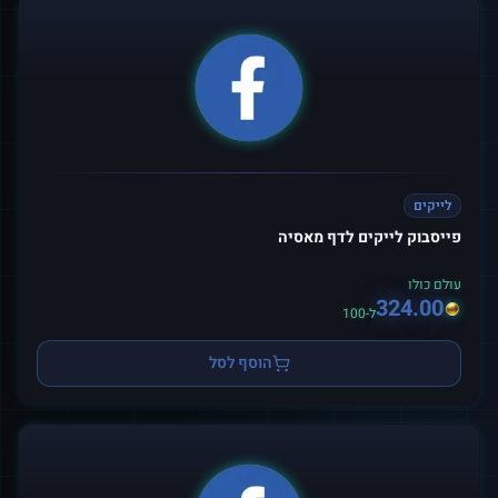
לייקים
פייסבוק לייקים לדף מאסיה
עולם כולו
324.00
ל-100
הוסף לסל