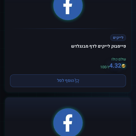
לייקים
פייסבוק לייקים לדף מבנגלדש
עולם כולו
4.32
ל-100
הוסף לסל