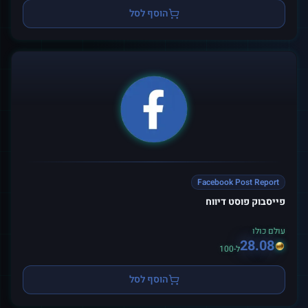
הוסף לסל
Facebook Post Report
פייסבוק פוסט דיווח
עולם כולו
28.08
ל-100
הוסף לסל