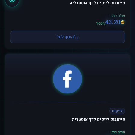
פייסבוק לייקים לדף אוסטרליה
עולם כולו
43.20
ל-100
הוסף לסל
לייקים
פייסבוק לייקים לדף אוסטריה
עולם כולו