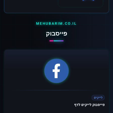
MEHUBARIM.CO.IL
פייסבוק
לייקים
פייסבוק לייקים לדף