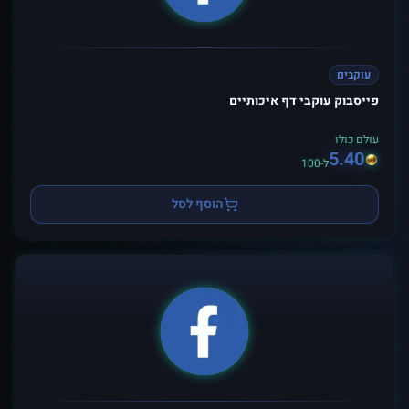
עוקבים
פייסבוק עוקבי דף איכותיים
עולם כולו
5.40
ל-100
הוסף לסל