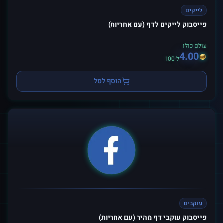
לייקים
פייסבוק לייקים לדף (עם אחריות)
עולם כולו
4.00
ל-100
הוסף לסל
עוקבים
פייסבוק עוקבי דף מהיר (עם אחריות)