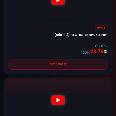
צפיות
יוטיוב צפיות שימור גבוה (1-2 min)
עולם כולו
23.76
ל-1000
הוסף לסל