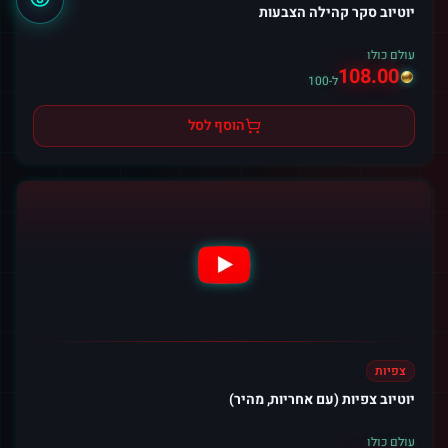
יוטיוב סקר קהילה הצבעות
עולם כולו
108.00
ל-100
הוסף לסל
צפיות
יוטיוב צפיות (עם אחריות, מהיר)
עולם כולו