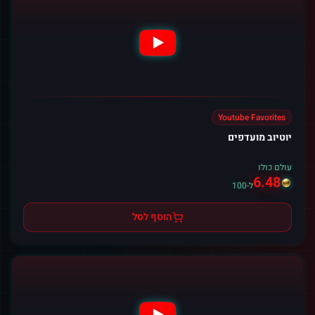
Youtube Favorites
יוטיוב מועדפים
עולם כולו
6.48
ל-100
הוסף לסל