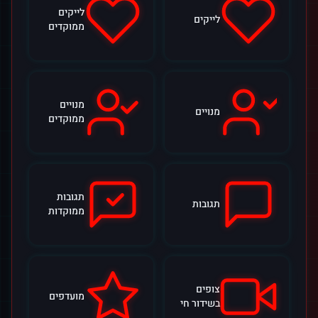
לייקים
לייקים
ממוקדים
מנויים
מנויים
ממוקדים
תגובות
תגובות
ממוקדות
צופים
מועדפים
בשידור חי