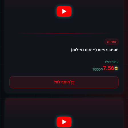
צפיות
יוטיוב צפיות (ייתכנו נפילות)
עולם כולו
7.56
ל-1000
הוסף לסל