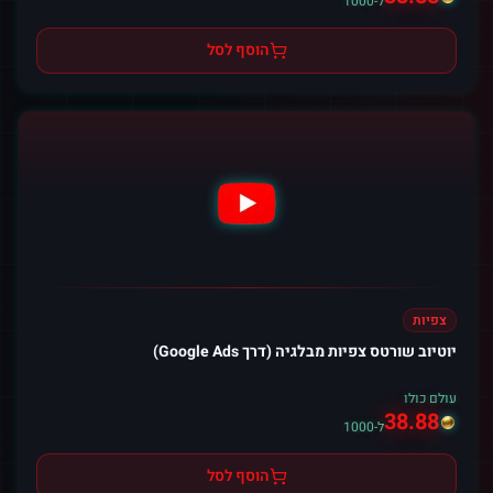
ל-1000
הוסף לסל
צפיות
יוטיוב שורטס צפיות מבלגיה (דרך Google Ads)
עולם כולו
38.88
ל-1000
הוסף לסל