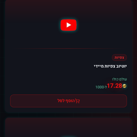
צפיות
יוטיוב צפיות מיידי
עולם כולו
17.28
ל-1000
הוסף לסל