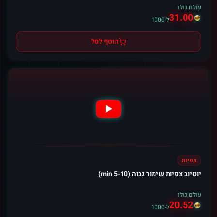
עולם כולו
31.00
ל-1000
הוסף לסל
צפיות
יוטיוב צפיות שימור גבוה (5-10 min)
עולם כולו
20.52
ל-1000