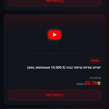
הוסף לסל
צפיות
יוטיוב צפיות שימור גבוה (5 min, minimum 10.000)
עולם כולו
23.76
ל-1000
הוסף לסל