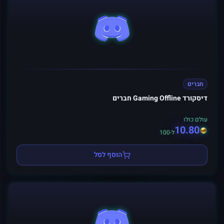
חברים
דיסקורד Gaming Offline חברים
עולם כולו
10.80
ל-100
הוסף לסל