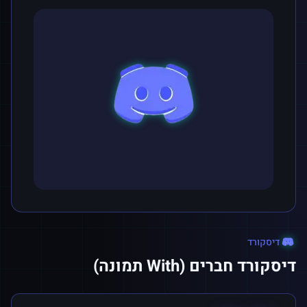
דיסקורד
דיסקורד חברים (With תמונה)