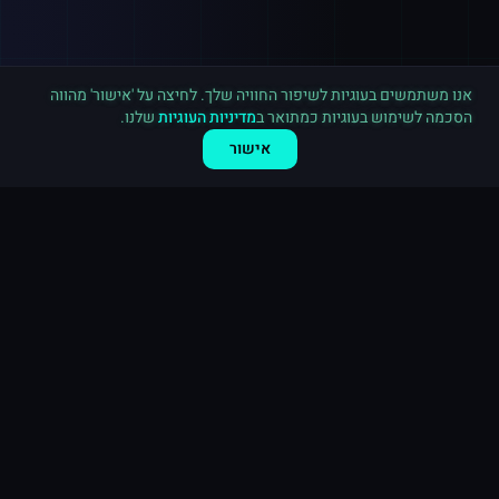
רכישה חדשה ב
טוויטר
ארה"ב
·
1,000 עוקבים
לפני 9 דקות
אנו משתמשים בעוגיות לשיפור החוויה שלך. לחיצה על 'אישור' מהווה
הסכמה לשימוש בעוגיות כמתואר ב
מדיניות העוגיות
שלנו.
אישור