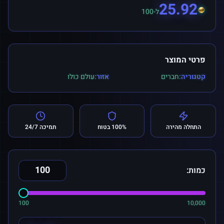
25.92
ל-100
פרטי המוצר
קטגוריה:
חברים
אזור:
עולם כולו
התחלה מהירה
100% בטוח
תמיכה 24/7
כמות:
100
10,000