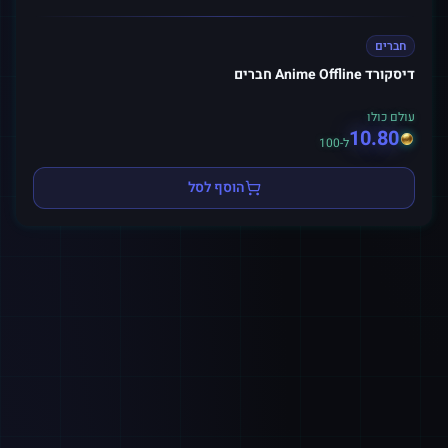
חברים
דיסקורד Anime Offline חברים
עולם כולו
10.80
ל-100
הוסף לסל