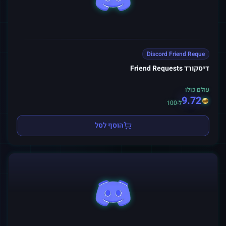
Discord Friend Reque
דיסקורד Friend Requests
עולם כולו
9.72
ל-100
הוסף לסל