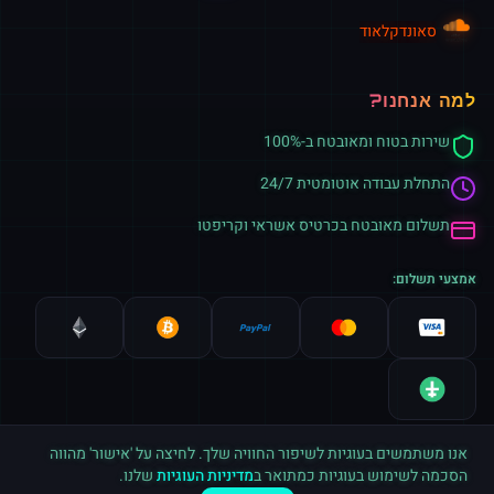
סאונדקלאוד
למה אנחנו?
שירות בטוח ומאובטח ב-100%
התחלת עבודה אוטומטית 24/7
תשלום מאובטח בכרטיס אשראי וקריפטו
אמצעי תשלום:
אנו משתמשים בעוגיות לשיפור החוויה שלך. לחיצה על 'אישור' מהווה
הסכמה לשימוש בעוגיות כמתואר ב
מדיניות העוגיות
שלנו.