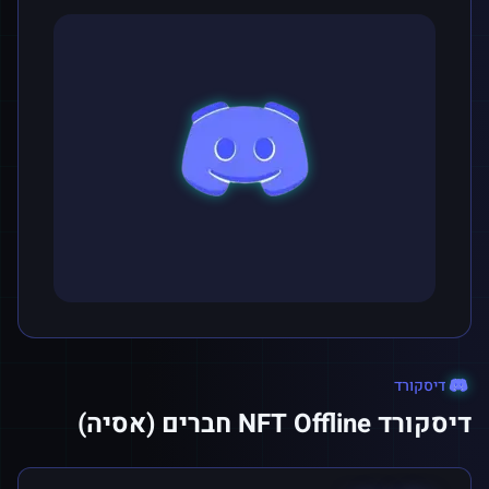
דיסקורד
דיסקורד NFT Offline חברים (אסיה)