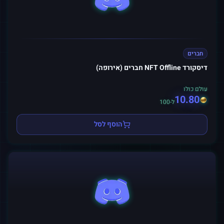
חברים
דיסקורד NFT Offline חברים (אירופה)
עולם כולו
10.80
ל-100
הוסף לסל