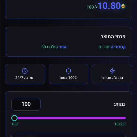
10.80
ל-100
פרטי המוצר
קטגוריה:
חברים
אזור:
עולם כולו
התחלה מהירה
100% בטוח
תמיכה 24/7
כמות:
100
10,000