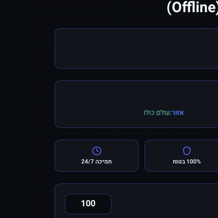
אזור:
עולם כולו
100% בטוח
תמיכה 24/7