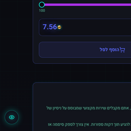
100
7.56
הוסף לסל
 אתם מקבלים שירות מקצועי שמבוסס על ניסיון של
הגיע תוך דקות ספורות. אין צורך לספק סיסמה או