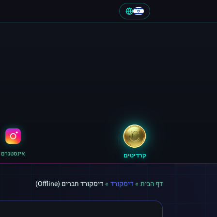
אינסטגרם
קרדיטים
דף הבית
»
דיסקורד
»
דיסקורד חברים (Offline)