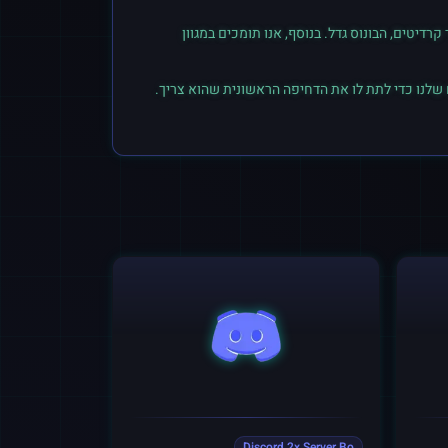
יטים, הבונוס גדל. בנוסף, אנו תומכים במגוון
 שלנו כדי לתת לו את הדחיפה הראשונית שהוא צריך.
Discord 2x Server Bo