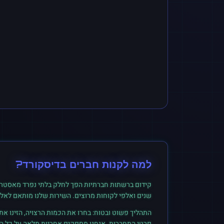
למה לקנות
חברים
ב
דיסקורד
?
קידום ברשתות חברתיות הפך לחלק בלתי נפרד מאסטרט
שנים ואלפי לקוחות מרוצים. השירות שלנו מותאם לאל
התהליך פשוט ובטוח: בחרו את הכמות הרצויה, הזינו א
פרטי התחברות. אנחנו מספקים אחריות מלאה על כל הזמ