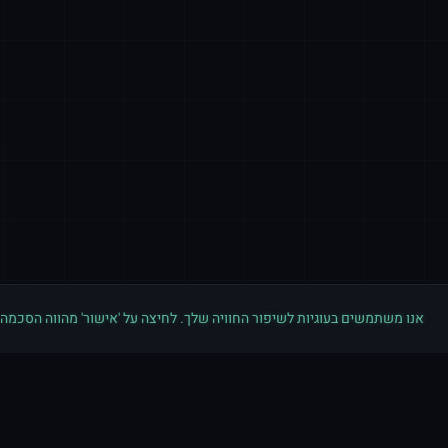
אנו משתמשים בעוגיות לשיפור החוויה שלך. לחיצה על 'אישור' מהווה הסכמה