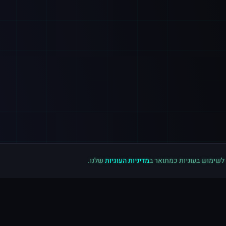
 לשימוש בעוגיות כמתואר ב
מדיניות העוגיות
שלנו.