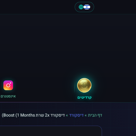
אינסטגרם
קרדיטים
דף הבית
»
דיסקורד
»
דיסקורד 2x שרת Boost (1 Months)