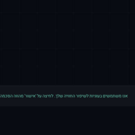
אנו משתמשים בעוגיות לשיפור החוויה שלך. לחיצה על 'אישור' מהווה הסכמה