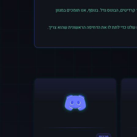
יטים, הבונוס גדל. בנוסף, אנו תומכים במגוון
 שלנו כדי לתת לו את הדחיפה הראשונית שהוא צריך.
חברים