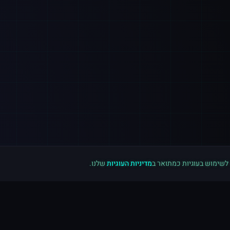
 לשימוש בעוגיות כמתואר ב
מדיניות העוגיות
שלנו.