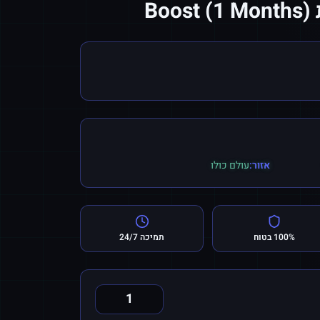
אזור:
עולם כולו
100% בטוח
תמיכה 24/7