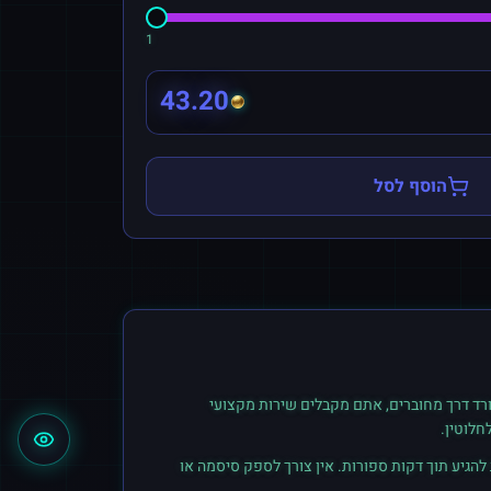
1
43.20
הוסף לסל
רד
דרך מחוברים, אתם מקבלים שירות מקצועי
חלוטין.
הגיע תוך דקות ספורות. אין צורך לספק סיסמה או