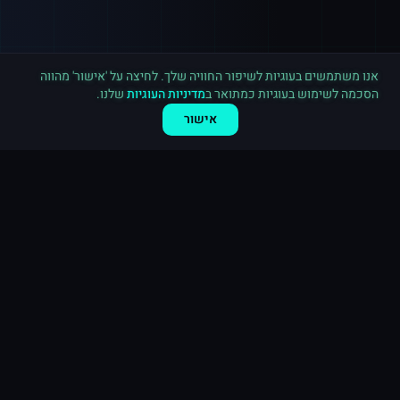
רכישה חדשה ב
יוטיוב
קנדה
·
3,000 מנויים
לפני 2 דקות
אנו משתמשים בעוגיות לשיפור החוויה שלך. לחיצה על 'אישור' מהווה
הסכמה לשימוש בעוגיות כמתואר ב
מדיניות העוגיות
שלנו.
אישור