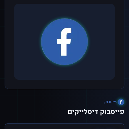
פייסבוק
פייסבוק דיסלייקים