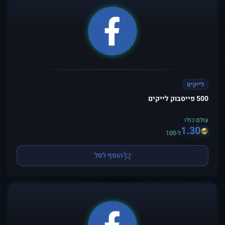
לייקים
500 פייסבוק לייקים
עולם כולו
1.30
ל-100
הוסף לסל