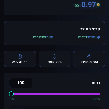
0.97
ל-100
פרטי המוצר
קטגוריה:
לייקים
אזור:
עולם כולו
התחלה מהירה
100% בטוח
תמיכה 24/7
כמות:
100
10,000