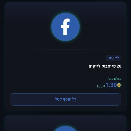
לייקים
20 פייסבוק לייקים
עולם כולו
1.30
ל-100
הוסף לסל