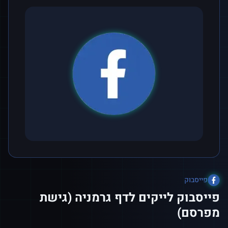
פייסבוק
פייסבוק לייקים לדף גרמניה (גישת
מפרסם)