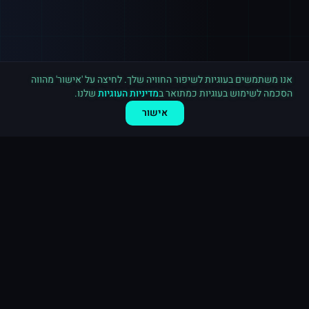
רכישה חדשה ב
טיקטוק
פתח תקווה
·
5,000 עוקבים
לפני 6 דקות
אנו משתמשים בעוגיות לשיפור החוויה שלך. לחיצה על 'אישור' מהווה
הסכמה לשימוש בעוגיות כמתואר ב
מדיניות העוגיות
שלנו.
אישור