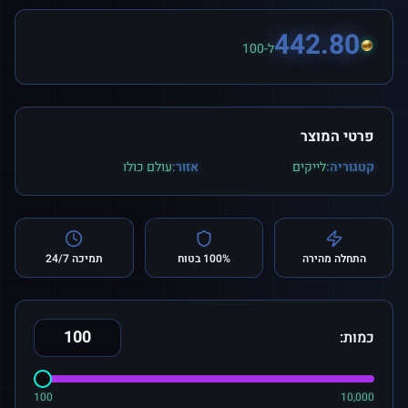
442.80
ל-100
פרטי המוצר
קטגוריה:
לייקים
אזור:
עולם כולו
התחלה מהירה
100% בטוח
תמיכה 24/7
כמות:
100
10,000