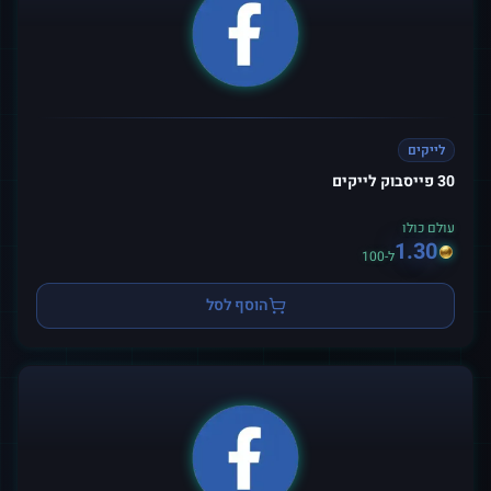
לייקים
30 פייסבוק לייקים
עולם כולו
1.30
ל-100
הוסף לסל