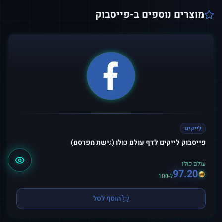
מוצרים נוספים ב-
פייסבוק
לייקים
פייסבוק לייקים לדף עולם כולו (גישת מפרסם)
עולם כולו
97.20
ל-100
הוסף לסל