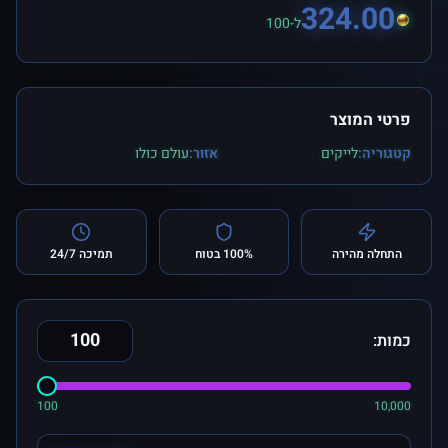
324.00
ל-100
פרטי המוצר
קטגוריה:
לייקים
אזור:
עולם כולו
התחלה מהירה
100% בטוח
תמיכה 24/7
כמות:
100
10,000