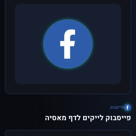
פייסבוק
פייסבוק לייקים לדף מאסיה