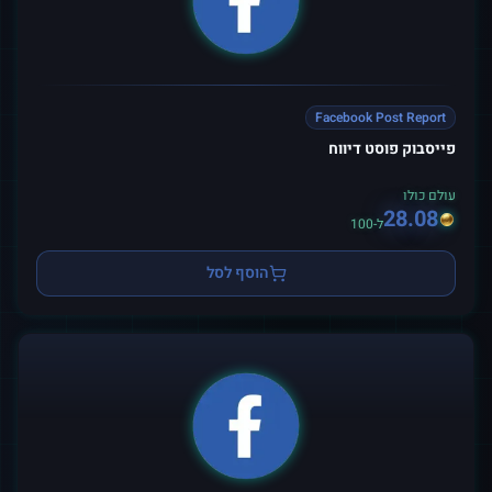
Facebook Post Report
פייסבוק פוסט דיווח
עולם כולו
28.08
ל-100
הוסף לסל