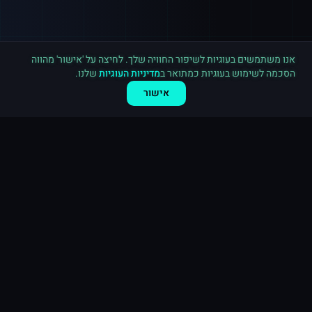
רכישה חדשה ב
טוויטר
גרמניה
·
1,000 עוקבים
לפני 9 דקות
אנו משתמשים בעוגיות לשיפור החוויה שלך. לחיצה על 'אישור' מהווה
הסכמה לשימוש בעוגיות כמתואר ב
מדיניות העוגיות
שלנו.
אישור