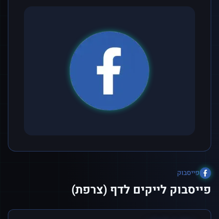
פייסבוק
פייסבוק לייקים לדף (צרפת)