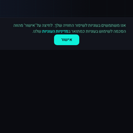
רכישה חדשה ב
טלגרם
ירושלים
·
2,500 חברים בערוץ
לפני 6 דקות
אנו משתמשים בעוגיות לשיפור החוויה שלך. לחיצה על 'אישור' מהווה
הסכמה לשימוש בעוגיות כמתואר ב
מדיניות העוגיות
שלנו.
אישור