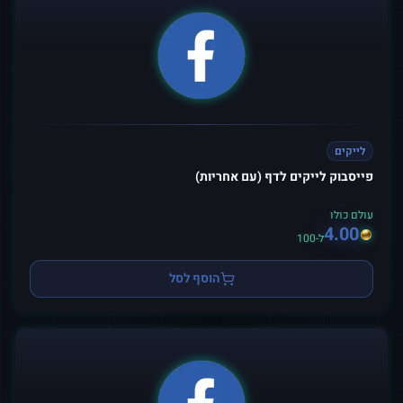
לייקים
פייסבוק לייקים לדף (עם אחריות)
עולם כולו
4.00
ל-100
הוסף לסל