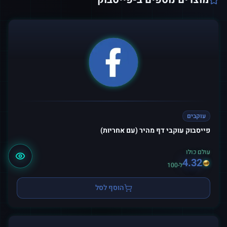
עוקבים
פייסבוק עוקבי דף מהיר (עם אחריות)
עולם כולו
4.32
ל-100
הוסף לסל