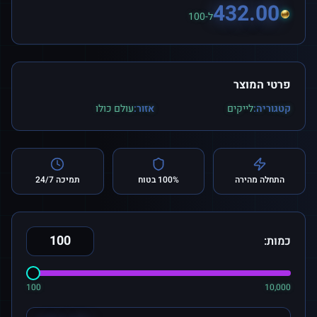
432.00
ל-100
פרטי המוצר
קטגוריה:
לייקים
אזור:
עולם כולו
התחלה מהירה
100% בטוח
תמיכה 24/7
כמות:
100
10,000