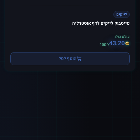
לייקים
פייסבוק לייקים לדף אוסטרליה
עולם כולו
43.20
ל-100
הוסף לסל