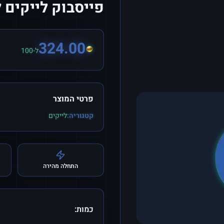
פייסבוק לייקים 
324.00
ל-100
פרטי המוצר
קטגוריה:
לייקים
התחלה מהירה
כמות: