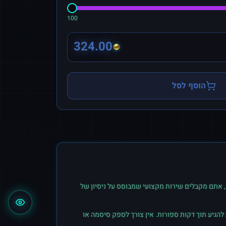
100
324.00
הוסף לסל
 אתם מקבלים שירות מקצועי שמבוסס על ניסיון של
הגיע תוך דקות ספורות. אין צורך לספק סיסמה או