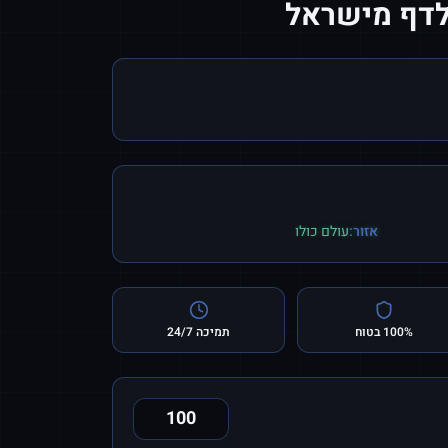
לדף מישראל
אזור:
עולם כולו
100% בטוח
תמיכה 24/7