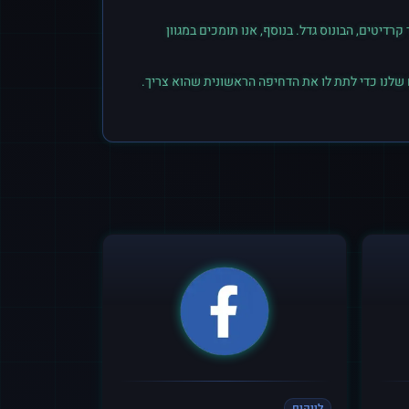
יטים, הבונוס גדל. בנוסף, אנו תומכים במגוון
 שלנו כדי לתת לו את הדחיפה הראשונית שהוא צריך.
לייקים