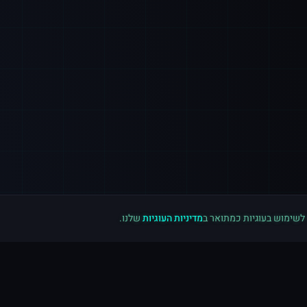
 לשימוש בעוגיות כמתואר ב
מדיניות העוגיות
שלנו.