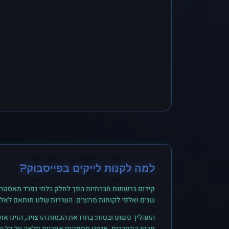
למה לקנות
לייקים
ב
פייסבוק
?
קידום ברשתות חברתיות הפך לחלק בלתי נפרד מאסטרט
שנים ואלפי לקוחות מרוצים. השירות שלנו מותאם לאל
התהליך פשוט ובטוח: בחרו את הכמות הרצויה, הזינו א
פרטי התחברות. אנחנו מספקים אחריות מלאה על כל הזמ