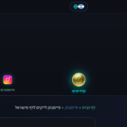
אינסטגרם
קרדיטים
דף הבית
»
פייסבוק
»
פייסבוק לייקים לדף מישראל