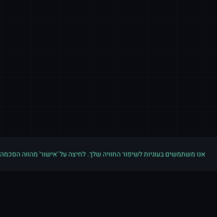
אנו משתמשים בעוגיות לשיפור החוויה שלך. לחיצה על 'אישור' מהווה הסכמה