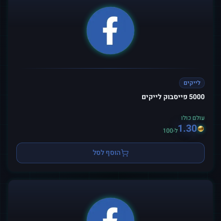
לייקים
5000 פייסבוק לייקים
עולם כולו
1.30
ל-100
הוסף לסל