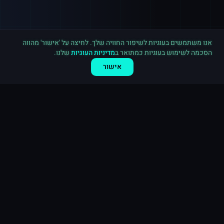
רכישה חדשה ב
טלגרם
חיפה
·
2,500 חברים בערוץ
לפני 4 דקות
אנו משתמשים בעוגיות לשיפור החוויה שלך. לחיצה על 'אישור' מהווה
הסכמה לשימוש בעוגיות כמתואר ב
מדיניות העוגיות
שלנו.
אישור