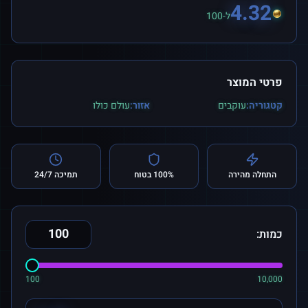
4.32
ל-100
פרטי המוצר
קטגוריה:
עוקבים
אזור:
עולם כולו
התחלה מהירה
100% בטוח
תמיכה 24/7
כמות:
100
10,000