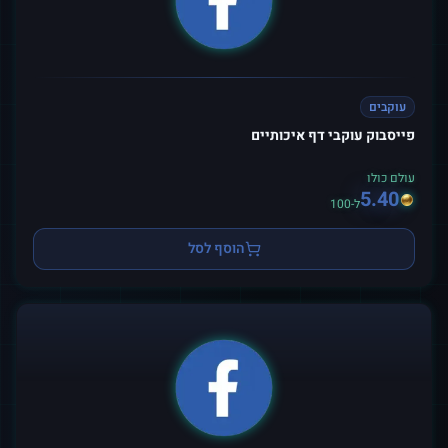
עוקבים
פייסבוק עוקבי דף איכותיים
עולם כולו
5.40
ל-100
הוסף לסל