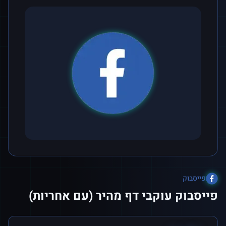
פייסבוק
פייסבוק עוקבי דף מהיר (עם אחריות)