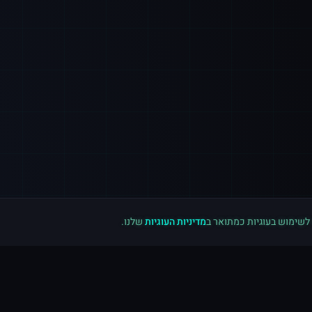
 לשימוש בעוגיות כמתואר ב
מדיניות העוגיות
שלנו.