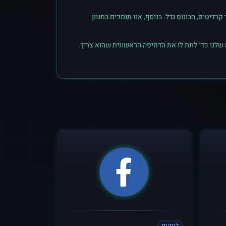
יטים, הבונוס גדל. בנוסף, אנו תומכים במגוון
 שלנו כדי לתת לו את הדחיפה הראשונית שהוא צריך.
לייקים