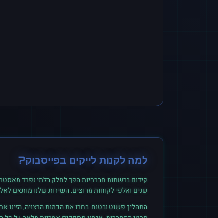
למה לקנות
לייקים
ב
פייסבוק
?
קידום ברשתות חברתיות הפך לחלק בלתי נפרד מאסטרט
שנים ואלפי לקוחות מרוצים. השירות שלנו מותאם לאל
התהליך פשוט ובטוח: בחרו את הכמות הרצויה, הזינו א
פרטי התחברות. אנחנו מספקים אחריות מלאה על כל הזמ