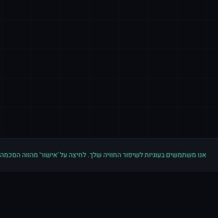
אנו משתמשים בעוגיות לשיפור החוויה שלך. לחיצה על 'אישור' מהווה הסכמה