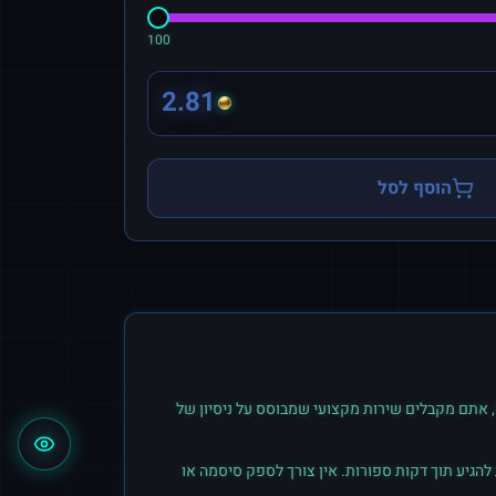
100
2.81
הוסף לסל
 אתם מקבלים שירות מקצועי שמבוסס על ניסיון של
הגיע תוך דקות ספורות. אין צורך לספק סיסמה או