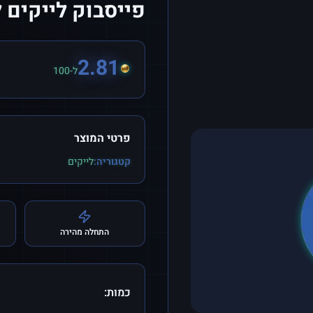
פייסבוק לייקים 
2.81
ל-100
פרטי המוצר
קטגוריה:
לייקים
התחלה מהירה
כמות: