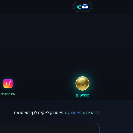
אינסטגרם
קרדיטים
דף הבית
»
פייסבוק
»
פייסבוק לייקים לדף מוייטנאם