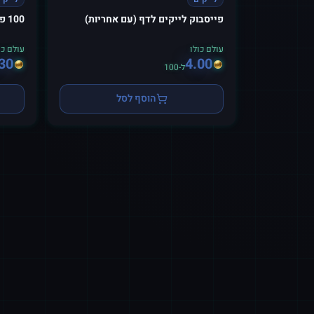
פייסבוק לייקים לדף (עם אחריות)
100 פייסבוק לייקים
עולם כולו
עולם כו
30
4.00
ל-100
הוסף לסל