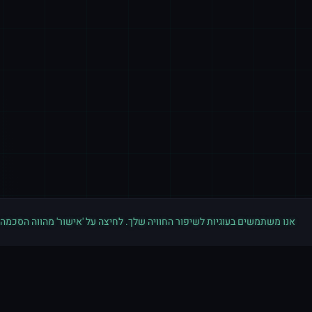
אנו משתמשים בעוגיות לשיפור החוויה שלך. לחיצה על 'אישור' מהווה הסכמה