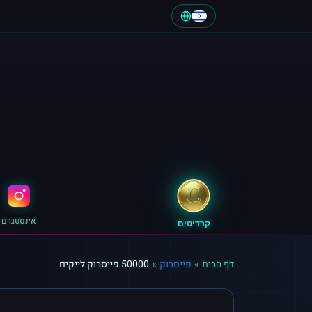
אינסטגרם
קרדיטים
דף הבית
»
פייסבוק
»
50000 פייסבוק לייקים