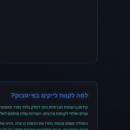
למה לקנות
לייקים
ב
פייסבוק
?
קידום ברשתות חברתיות הפך לחלק בלתי נפרד מאסטרט
שנים ואלפי לקוחות מרוצים. השירות שלנו מותאם לאל
התהליך פשוט ובטוח: בחרו את הכמות הרצויה, הזינו א
פרטי התחברות. אנחנו מספקים אחריות מלאה על כל הזמ