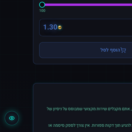
100
1.30
הוסף לסל
 אתם מקבלים שירות מקצועי שמבוסס על ניסיון של
הגיע תוך דקות ספורות. אין צורך לספק סיסמה או