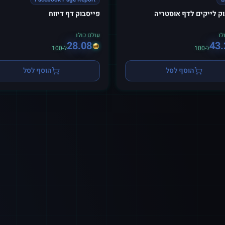
ק לייקים לדף אוסטריה
פייסבוק דף דיווח
לו
עולם כולו
28.08
43.
ל-100
ל-100
הוסף לסל
הוסף לסל