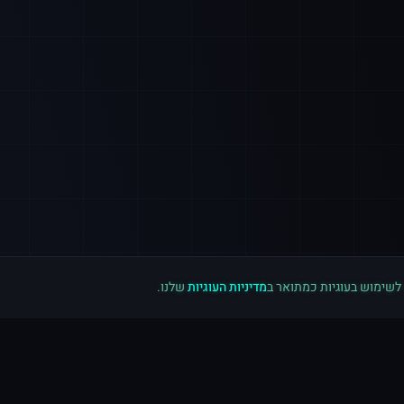
 לשימוש בעוגיות כמתואר ב
מדיניות העוגיות
שלנו.