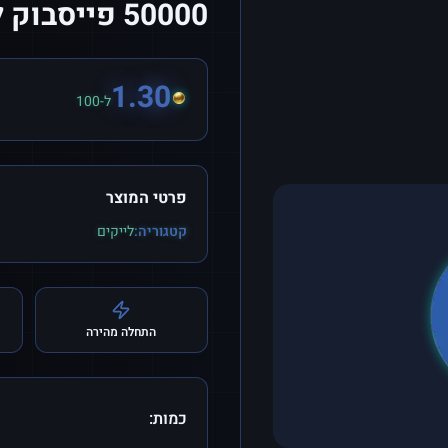
50000 פייסבוק לייקים
1.30
ל-100
פרטי המוצר
קטגוריה:
לייקים
התחלה מהירה
כמות: