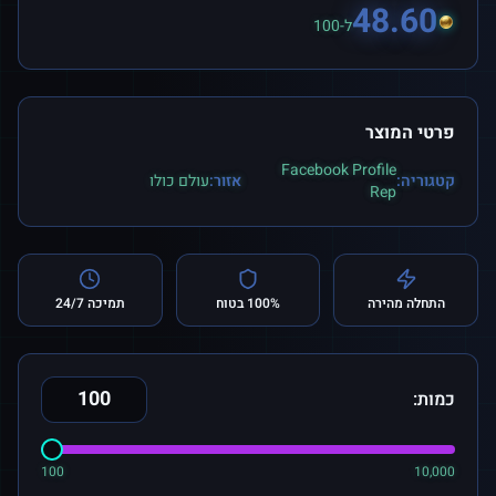
48.60
ל-100
פרטי המוצר
Facebook Profile
קטגוריה:
אזור:
עולם כולו
Rep
התחלה מהירה
100% בטוח
תמיכה 24/7
כמות:
100
10,000