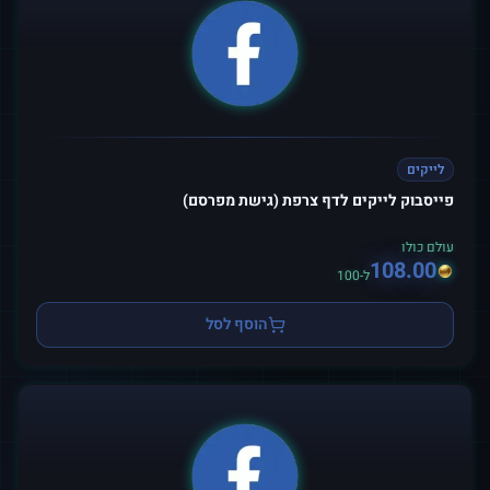
לייקים
פייסבוק לייקים לדף צרפת (גישת מפרסם)
עולם כולו
108.00
ל-100
הוסף לסל