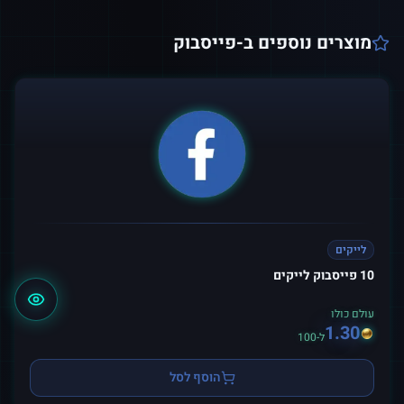
מוצרים נוספים ב-
פייסבוק
לייקים
10 פייסבוק לייקים
עולם כולו
1.30
ל-100
הוסף לסל