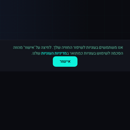
רכישה חדשה ב
טלגרם
חיפה
·
2,500 חברים בערוץ
לפני 5 דקות
אנו משתמשים בעוגיות לשיפור החוויה שלך. לחיצה על 'אישור' מהווה
הסכמה לשימוש בעוגיות כמתואר ב
מדיניות העוגיות
שלנו.
אישור