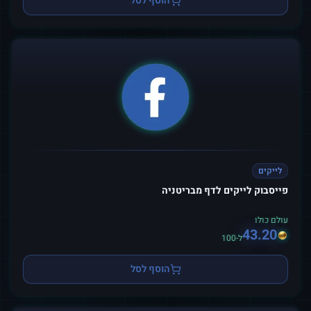
הוסף לסל
לייקים
פייסבוק לייקים לדף מבריטניה
עולם כולו
43.20
ל-100
הוסף לסל