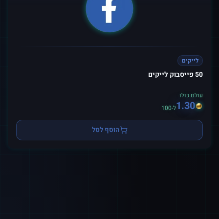
לייקים
50 פייסבוק לייקים
עולם כולו
1.30
ל-100
הוסף לסל