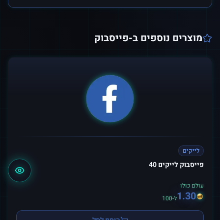
מוצרים נוספים ב-
פייסבוק
לייקים
פייסבוק לייקים 40
עולם כולו
1.30
ל-100