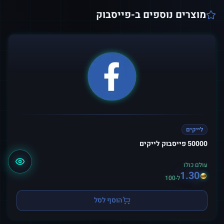
מוצרים נוספים ב-
פייסבוק
לייקים
50000 פייסבוק לייקים
עולם כולו
1.30
ל-100
הוסף לסל