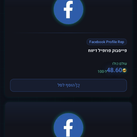
Facebook Profile Rep
פייסבוק פרופיל דיווח
עולם כולו
48.60
ל-100
הוסף לסל