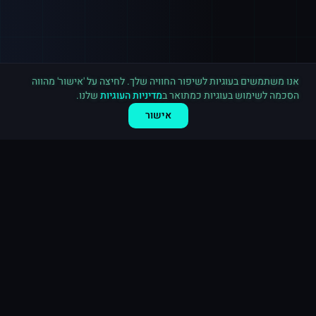
רכישה חדשה ב
ספוטיפיי
בריטניה
·
15,000 השמעות
לפני 2 דקות
אנו משתמשים בעוגיות לשיפור החוויה שלך. לחיצה על 'אישור' מהווה
הסכמה לשימוש בעוגיות כמתואר ב
מדיניות העוגיות
שלנו.
אישור