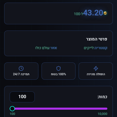
43.20
ל-100
פרטי המוצר
קטגוריה:
לייקים
אזור:
עולם כולו
התחלה מהירה
100% בטוח
תמיכה 24/7
כמות:
100
10,000