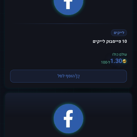
לייקים
10 פייסבוק לייקים
עולם כולו
1.30
ל-100
הוסף לסל