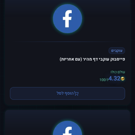
עוקבים
פייסבוק עוקבי דף מהיר (עם אחריות)
עולם כולו
4.32
ל-100
הוסף לסל