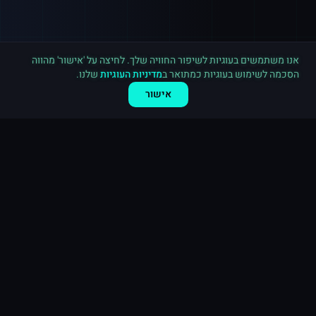
רכישה חדשה ב
אינסטגרם
בריטניה
·
20,000 לייקים
לפני 7 דקות
אנו משתמשים בעוגיות לשיפור החוויה שלך. לחיצה על 'אישור' מהווה
הסכמה לשימוש בעוגיות כמתואר ב
מדיניות העוגיות
שלנו.
אישור