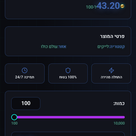
43.20
ל-100
פרטי המוצר
קטגוריה:
לייקים
אזור:
עולם כולו
התחלה מהירה
100% בטוח
תמיכה 24/7
כמות:
100
10,000