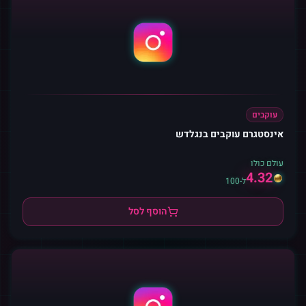
עוקבים
אינסטגרם עוקבים בנגלדש
עולם כולו
4.32
ל-100
הוסף לסל