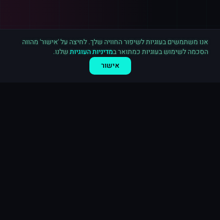
רכישה חדשה ב
אינסטגרם
ראשון לציון
·
20,000 לייקים
לפני 10 דקות
אנו משתמשים בעוגיות לשיפור החוויה שלך. לחיצה על 'אישור' מהווה
הסכמה לשימוש בעוגיות כמתואר ב
מדיניות העוגיות
שלנו.
אישור