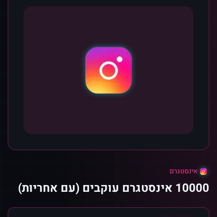
אינסטגרם
10000 אינסטגרם עוקבים (עם אחריות)