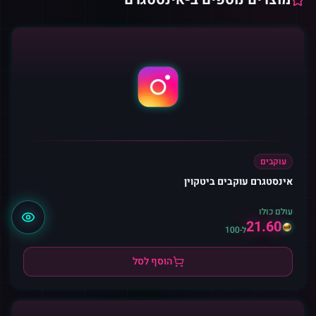
עוקבים
אינסטגרם עוקבים ביטקוין
עולם כולו
21.60
ל-100
הוסף לסל