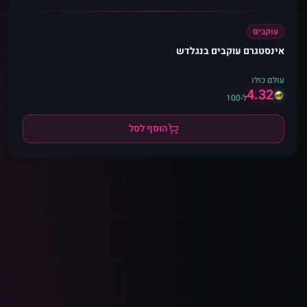
עוקבים
אינסטגרם עוקבים בנגלדש
עולם כולו
4.32
ל-100
הוסף לסל