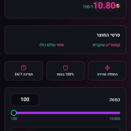
10.80
ל-100
פרטי המוצר
קטגוריה:
עוקבים
אזור:
עולם כולו
התחלה מהירה
100% בטוח
תמיכה 24/7
כמות:
100
10,000