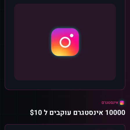
אינסטגרם
10000 אינסטגרם עוקבים ל $10