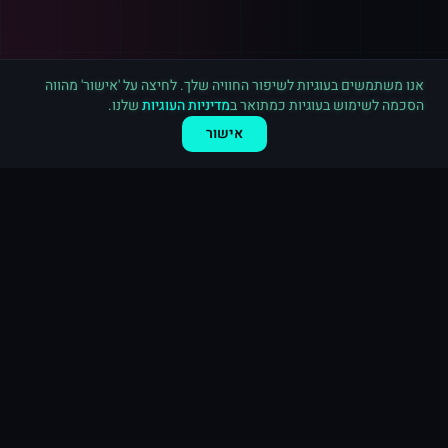
רכישה חדשה ב
אינסטגרם
אשדוד
·
20,000 לייקים
לפני 8 דקות
אנו משתמשים בעוגיות לשיפור החוויה שלך. לחיצה על 'אישור' מהווה
הסכמה לשימוש בעוגיות כמתואר ב
מדיניות העוגיות
שלנו.
אישור