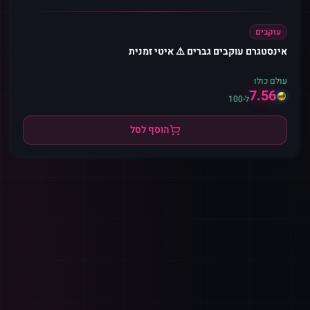
עוקבים
אינסטגרם עוקבים גברים ⚠️ איטי זמנית
עולם כולו
7.56
ל-100
הוסף לסל