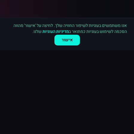
אנו משתמשים בעוגיות לשיפור החוויה שלך. לחיצה על 'אישור' מהווה
הסכמה לשימוש בעוגיות כמתואר ב
מדיניות העוגיות
שלנו.
אישור