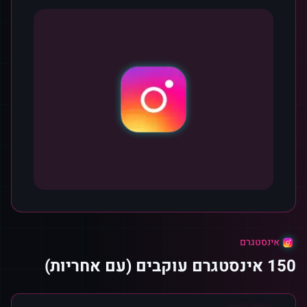
אינסטגרם
150 אינסטגרם עוקבים (עם אחריות)