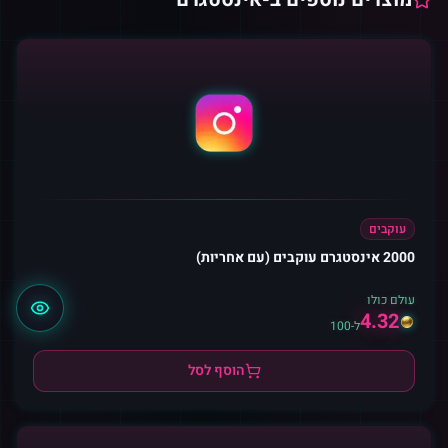
עוקבים
2000 אינסטגרם עוקבים (עם אחריות)
עולם כולו
4.32
ל-100
הוסף לסל