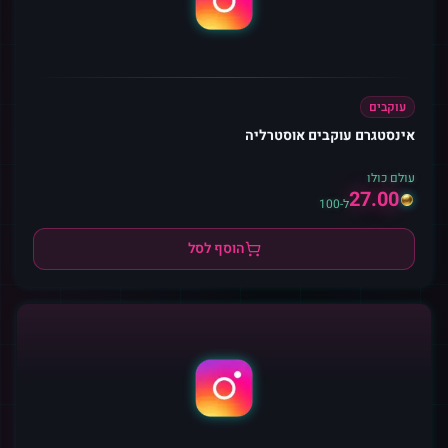
עוקבים
אינסטגרם עוקבים אוסטרליה
עולם כולו
27.00
ל-100
הוסף לסל