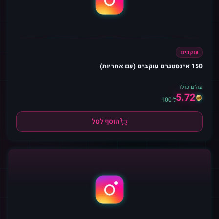
עוקבים
150 אינסטגרם עוקבים (עם אחריות)
עולם כולו
5.72
ל-100
הוסף לסל