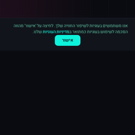
רכישה חדשה ב
טיקטוק
בריטניה
·
5,000 עוקבים
לפני 2 דקות
אנו משתמשים בעוגיות לשיפור החוויה שלך. לחיצה על 'אישור' מהווה
הסכמה לשימוש בעוגיות כמתואר ב
מדיניות העוגיות
שלנו.
אישור