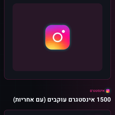
אינסטגרם
1500 אינסטגרם עוקבים (עם אחריות)