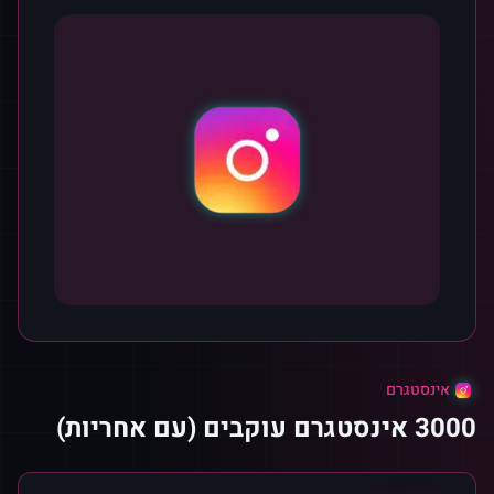
אינסטגרם
3000 אינסטגרם עוקבים (עם אחריות)