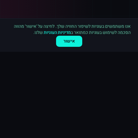
רכישה חדשה ב
טוויטר
ירושלים
·
1,000 עוקבים
לפני 5 דקות
אנו משתמשים בעוגיות לשיפור החוויה שלך. לחיצה על 'אישור' מהווה
הסכמה לשימוש בעוגיות כמתואר ב
מדיניות העוגיות
שלנו.
אישור