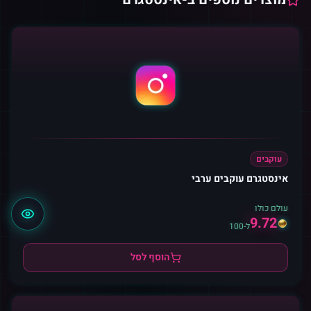
עוקבים
אינסטגרם עוקבים ערבי
עולם כולו
9.72
ל-100
הוסף לסל