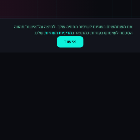
רכישה חדשה ב
טוויטר
גרמניה
·
1,000 עוקבים
לפני 5 דקות
אנו משתמשים בעוגיות לשיפור החוויה שלך. לחיצה על 'אישור' מהווה
הסכמה לשימוש בעוגיות כמתואר ב
מדיניות העוגיות
שלנו.
אישור