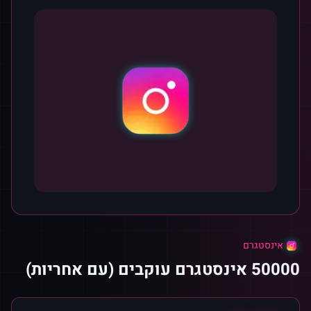
אינסטגרם
50000 אינסטגרם עוקבים (עם אחריות)