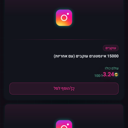
עוקבים
15000 אינסטגרם עוקבים (עם אחריות)
עולם כולו
3.24
ל-100
הוסף לסל