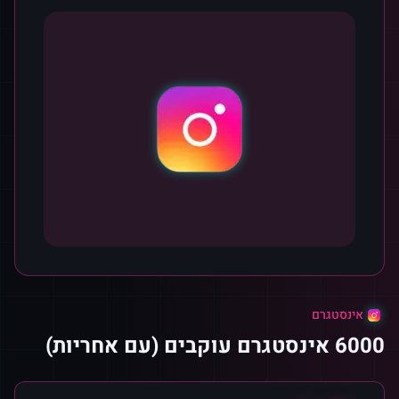
אינסטגרם
6000 אינסטגרם עוקבים (עם אחריות)