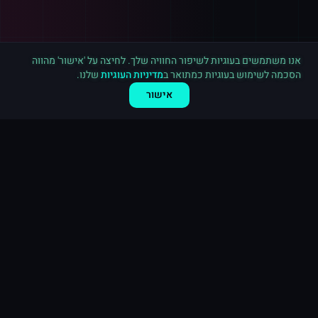
רכישה חדשה ב
לינקדאין
חיפה
·
800 עוקבים
לפני 5 דקות
אנו משתמשים בעוגיות לשיפור החוויה שלך. לחיצה על 'אישור' מהווה
הסכמה לשימוש בעוגיות כמתואר ב
מדיניות העוגיות
שלנו.
אישור