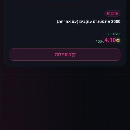
עוקבים
3000 אינסטגרם עוקבים (עם אחריות)
עולם כולו
4.10
ל-100
הוסף לסל