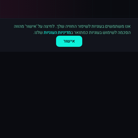
רכישה חדשה ב
טלגרם
גרמניה
·
2,500 חברים בערוץ
לפני דקה
אנו משתמשים בעוגיות לשיפור החוויה שלך. לחיצה על 'אישור' מהווה
הסכמה לשימוש בעוגיות כמתואר ב
מדיניות העוגיות
שלנו.
אישור