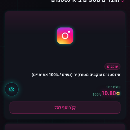
עוקבים
אינסטגרם עוקבים מטורקיה (נשים / 100% אמיתיים)
עולם כולו
10.80
ל-100
הוסף לסל