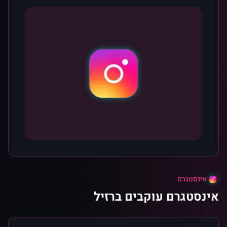
אינסטגרם
אינסטגרם עוקבים ברזיל