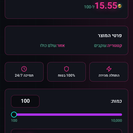
15.55
ל-100
פרטי המוצר
קטגוריה:
עוקבים
אזור:
עולם כולו
התחלה מהירה
100% בטוח
תמיכה 24/7
כמות:
100
10,000