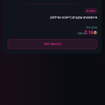
עוקבים
אינסטגרם עוקבים (ייתכנו נפילות)
עולם כולו
2.16
ל-100
הוסף לסל