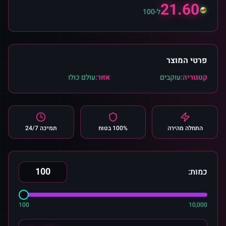
21.60
ל-100
פרטי המוצר
קטגוריה:
עוקבים
אזור:
עולם כולו
התחלה מהירה
100% בטוח
תמיכה 24/7
כמות:
100
10,000