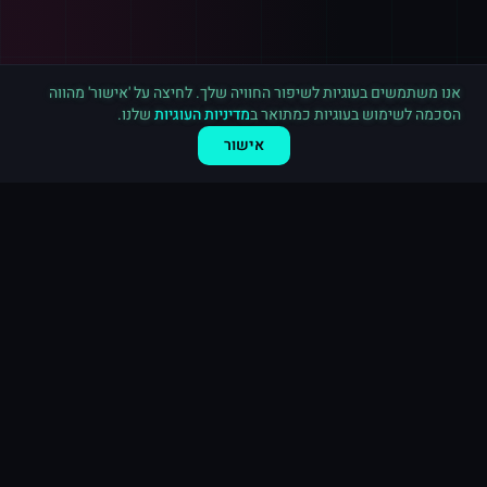
רכישה חדשה ב
יוטיוב
קנדה
·
3,000 מנויים
לפני 9 דקות
אנו משתמשים בעוגיות לשיפור החוויה שלך. לחיצה על 'אישור' מהווה
הסכמה לשימוש בעוגיות כמתואר ב
מדיניות העוגיות
שלנו.
אישור