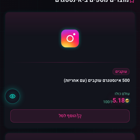
עוקבים
500 אינסטגרם עוקבים (עם אחריות)
עולם כולו
5.18
ל-100
הוסף לסל