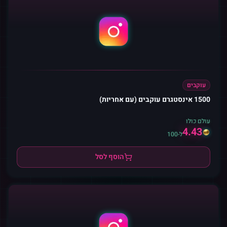
עוקבים
1500 אינסטגרם עוקבים (עם אחריות)
עולם כולו
4.43
ל-100
הוסף לסל