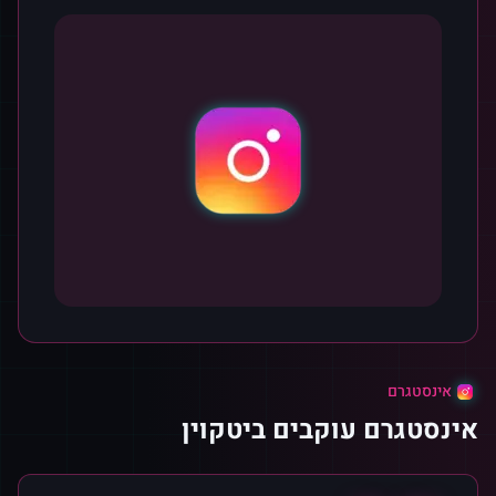
אינסטגרם
אינסטגרם עוקבים ביטקוין