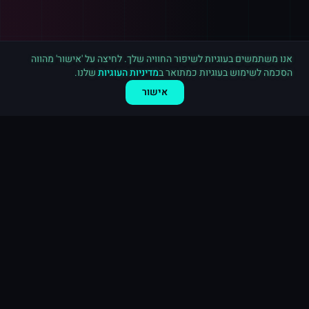
רכישה חדשה ב
אינסטגרם
נתניה
·
20,000 לייקים
לפני 10 דקות
אנו משתמשים בעוגיות לשיפור החוויה שלך. לחיצה על 'אישור' מהווה
הסכמה לשימוש בעוגיות כמתואר ב
מדיניות העוגיות
שלנו.
אישור