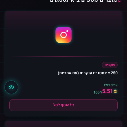
עוקבים
250 אינסטגרם עוקבים (עם אחריות)
עולם כולו
5.51
ל-100
הוסף לסל