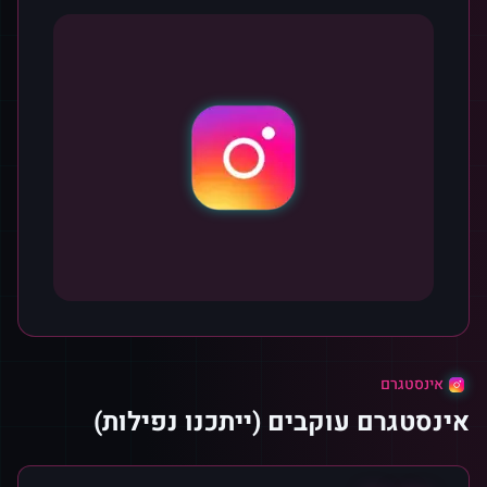
אינסטגרם
אינסטגרם עוקבים (ייתכנו נפילות)