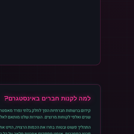
למה לקנות
חברים
ב
אינסטגרם
?
קידום ברשתות חברתיות הפך לחלק בלתי נפרד מאסטרט
שנים ואלפי לקוחות מרוצים. השירות שלנו מותאם לאל
התהליך פשוט ובטוח: בחרו את הכמות הרצויה, הזינו א
פרטי התחברות. אנחנו מספקים אחריות מלאה על כל הזמ