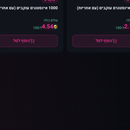
1000 אינסטגרם עוקבים (עם אחריות)
לו
עולם כולו
4.54
2.
ל-100
ל-100
הוסף לסל
הוסף לסל