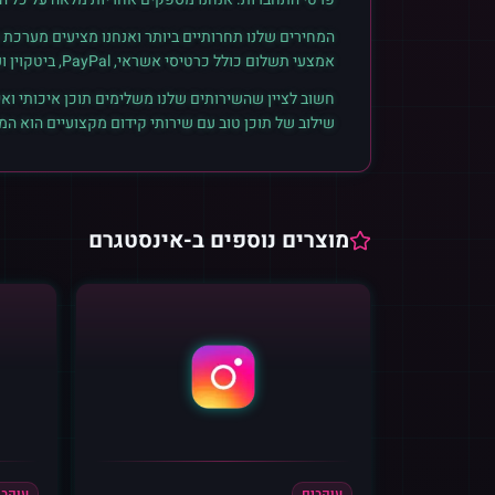
המחירים שלנו תחרותיים ביותר ואנחנו מציעים מערכת ק
אמצעי תשלום כולל כרטיסי אשראי, PayPal, ביטקוין ועוד. הצטרפו לקהילת הלקוחות שלנו והתחילו לראות תוצאות אמיתיות.
חשוב לציין שהשירותים שלנו משלימים תוכן איכותי ואי
שילוב של תוכן טוב עם שירותי קידום מקצועיים הוא ה
מוצרים נוספים ב-
אינסטגרם
עוקבים
עוקבי