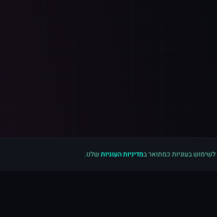
 לשימוש בעוגיות כמתואר ב
מדיניות העוגיות
שלנו.