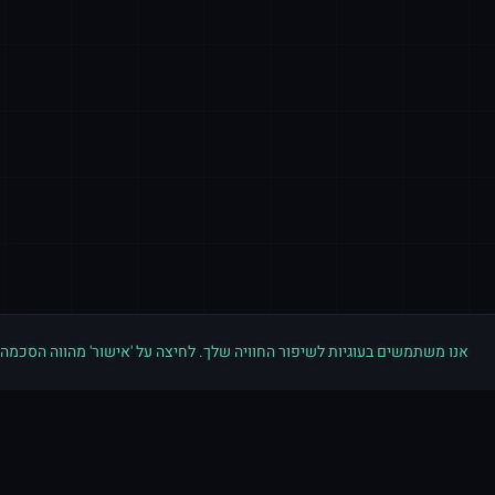
אנו משתמשים בעוגיות לשיפור החוויה שלך. לחיצה על 'אישור' מהווה הסכמה