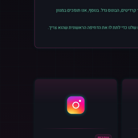
יטים, הבונוס גדל. בנוסף, אנו תומכים במגוון
 שלנו כדי לתת לו את הדחיפה הראשונית שהוא צריך.
עוקבים