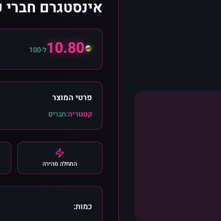
אינסטגרם חברי ער
10.80
ל-100
פרטי המוצר
קטגוריה:
חברים
התחלה מהירה
כמות: