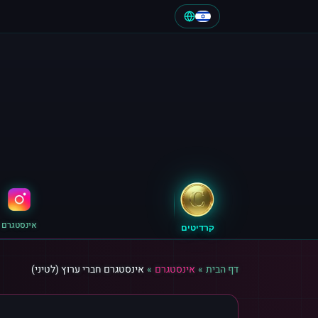
אינסטגרם
קרדיטים
דף הבית
»
אינסטגרם
»
אינסטגרם חברי ערוץ (לטיני)