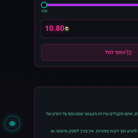
100
10.80
הוסף לסל
ם, אתם מקבלים שירות מקצועי שמבוסס על ניסיון של
הגיע תוך דקות ספורות. אין צורך לספק סיסמה או