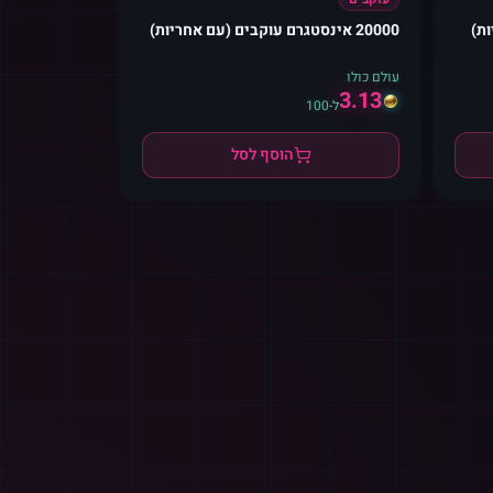
20000 אינסטגרם עוקבים (עם אחריות)
עולם כולו
3.13
ל-100
הוסף לסל