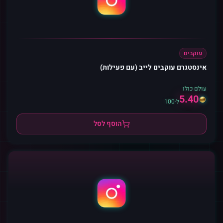
עוקבים
אינסטגרם עוקבים לייב (עם פעילות)
עולם כולו
5.40
ל-100
הוסף לסל