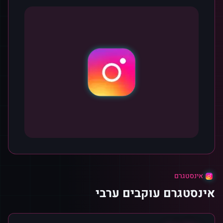
אינסטגרם
אינסטגרם עוקבים ערבי