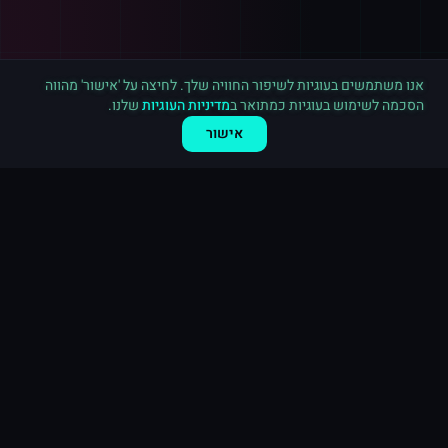
רכישה חדשה ב
פייסבוק
אשדוד
·
10,000 לייקים לעמוד
לפני 6 דקות
אנו משתמשים בעוגיות לשיפור החוויה שלך. לחיצה על 'אישור' מהווה
הסכמה לשימוש בעוגיות כמתואר ב
מדיניות העוגיות
שלנו.
אישור