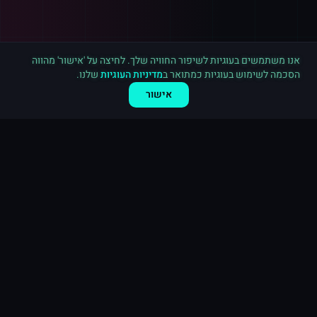
רכישה חדשה ב
טיקטוק
פתח תקווה
·
5,000 עוקבים
לפני דקה
אנו משתמשים בעוגיות לשיפור החוויה שלך. לחיצה על 'אישור' מהווה
הסכמה לשימוש בעוגיות כמתואר ב
מדיניות העוגיות
שלנו.
אישור