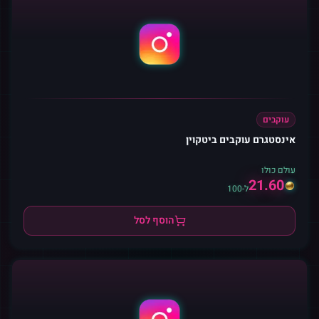
עוקבים
אינסטגרם עוקבים ביטקוין
עולם כולו
21.60
ל-100
הוסף לסל