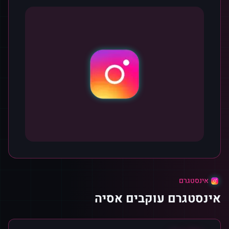
אינסטגרם
אינסטגרם עוקבים אסיה