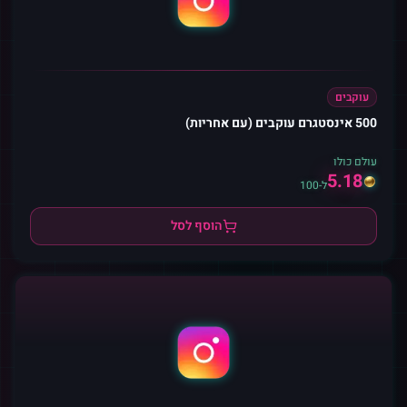
עוקבים
500 אינסטגרם עוקבים (עם אחריות)
עולם כולו
5.18
ל-100
הוסף לסל