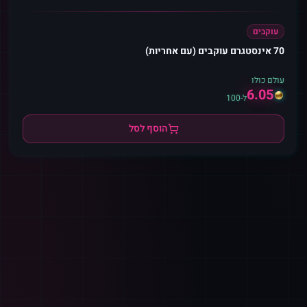
עוקבים
70 אינסטגרם עוקבים (עם אחריות)
עולם כולו
6.05
ל-100
הוסף לסל