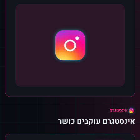
אינסטגרם
אינסטגרם עוקבים כושר