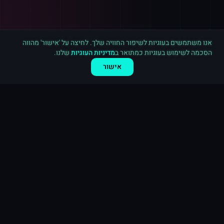
רכישה חדשה ב
טיקטוק
ראשון לציון
·
5,000 עוקבים
לפני 4 דקות
אנו משתמשים בעוגיות לשיפור החוויה שלך. לחיצה על 'אישור' מהווה
הסכמה לשימוש בעוגיות כמתואר ב
מדיניות העוגיות
שלנו.
אישור