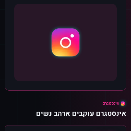
אינסטגרם
אינסטגרם עוקבים ארהב נשים