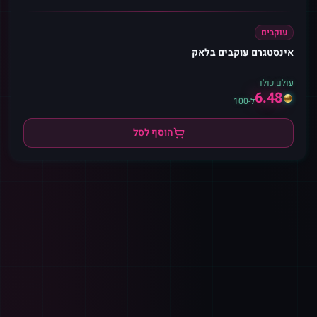
עוקבים
אינסטגרם עוקבים בלאק
עולם כולו
6.48
ל-100
הוסף לסל