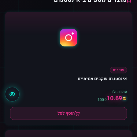
עוקבים
אינסטגרם עוקבים אמיתיים
עולם כולו
10.69
ל-100
הוסף לסל