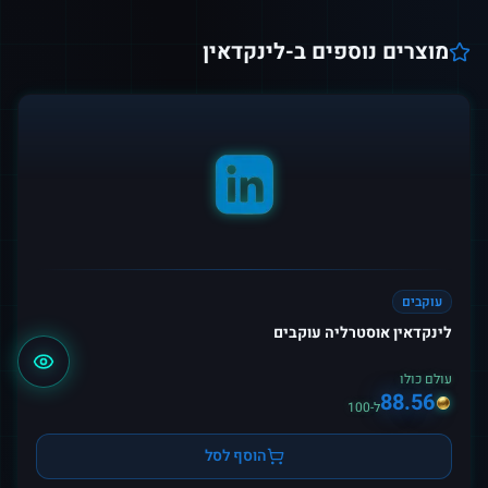
מוצרים נוספים ב-
לינקדאין
עוקבים
לינקדאין אוסטרליה עוקבים
עולם כולו
88.56
ל-100
הוסף לסל