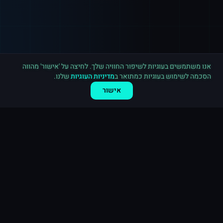
רכישה חדשה ב
טלגרם
תל אביב
·
2,500 חברים בערוץ
לפני 4 דקות
אנו משתמשים בעוגיות לשיפור החוויה שלך. לחיצה על 'אישור' מהווה
הסכמה לשימוש בעוגיות כמתואר ב
מדיניות העוגיות
שלנו.
אישור