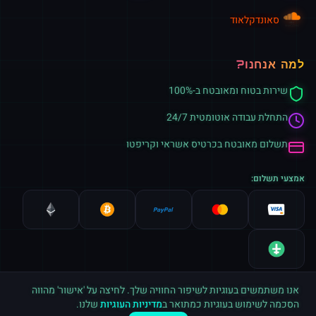
סאונדקלאוד
למה אנחנו?
שירות בטוח ומאובטח ב-100%
התחלת עבודה אוטומטית 24/7
תשלום מאובטח בכרטיס אשראי וקריפטו
אמצעי תשלום:
אנו משתמשים בעוגיות לשיפור החוויה שלך. לחיצה על 'אישור' מהווה
הסכמה לשימוש בעוגיות כמתואר ב
מדיניות העוגיות
שלנו.