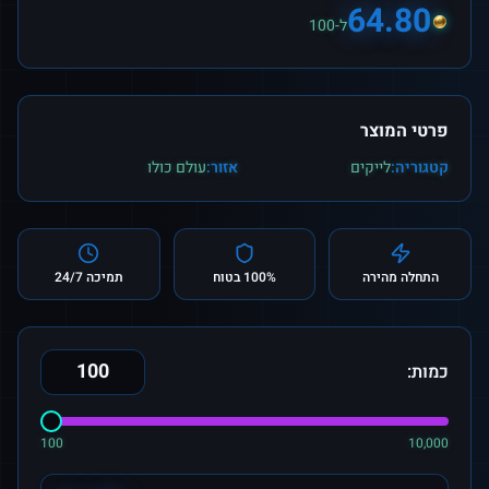
64.80
ל-100
פרטי המוצר
קטגוריה:
לייקים
אזור:
עולם כולו
התחלה מהירה
100% בטוח
תמיכה 24/7
כמות:
100
10,000