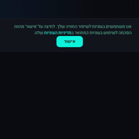
רכישה חדשה ב
יוטיוב
גרמניה
·
3,000 מנויים
לפני 7 דקות
אנו משתמשים בעוגיות לשיפור החוויה שלך. לחיצה על 'אישור' מהווה
הסכמה לשימוש בעוגיות כמתואר ב
מדיניות העוגיות
שלנו.
אישור