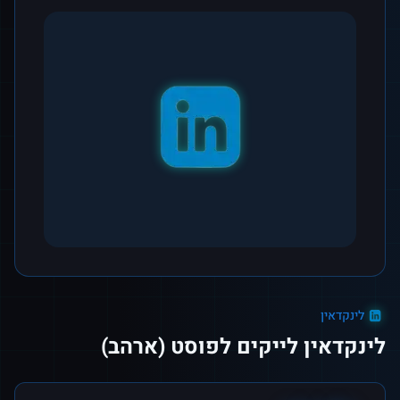
לינקדאין
לינקדאין לייקים לפוסט (ארהב)