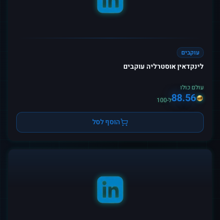
עוקבים
לינקדאין אוסטרליה עוקבים
עולם כולו
88.56
ל-100
הוסף לסל