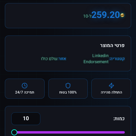
259.20
ל-10
פרטי המוצר
Linkedin
קטגוריה:
אזור:
עולם כולו
Endorsement
התחלה מהירה
100% בטוח
תמיכה 24/7
כמות: