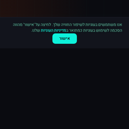
רכישה חדשה ב
יוטיוב
ארה"ב
·
2,000 צפיות
לפני 3 דקות
אנו משתמשים בעוגיות לשיפור החוויה שלך. לחיצה על 'אישור' מהווה
הסכמה לשימוש בעוגיות כמתואר ב
מדיניות העוגיות
שלנו.
אישור