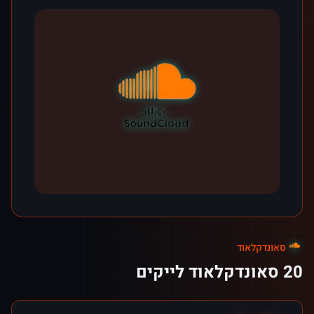
סאונדקלאוד
20 סאונדקלאוד לייקים