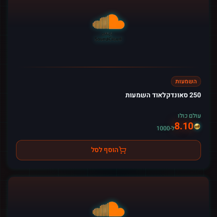
השמעות
250 סאונדקלאוד השמעות
עולם כולו
8.10
ל-1000
הוסף לסל