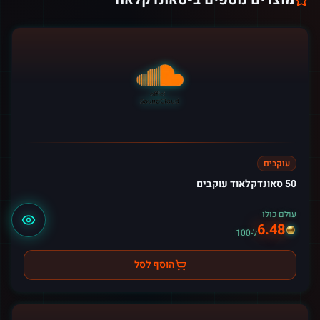
עוקבים
50 סאונדקלאוד עוקבים
עולם כולו
6.48
ל-100
הוסף לסל