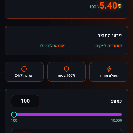
5.40
ל-100
פרטי המוצר
קטגוריה:
לייקים
אזור:
עולם כולו
התחלה מהירה
100% בטוח
תמיכה 24/7
כמות:
100
10,000