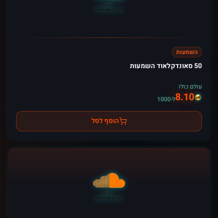
השמעות
50 סאונדקלאוד השמעות
עולם כולו
8.10
ל-1000
הוסף לסל