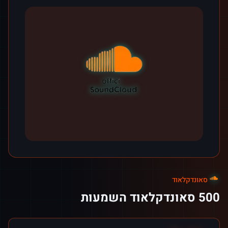
סאונדקלאוד
500 סאונדקלאוד השמעות