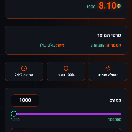
8.10
ל-1000
פרטי המוצר
קטגוריה:
השמעות
אזור:
עולם כולו
התחלה מהירה
100% בטוח
תמיכה 24/7
כמות:
1,000
100,000