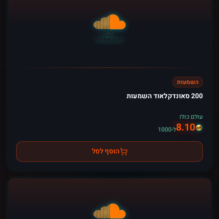
השמעות
200 סאונדקלאוד השמעות
עולם כולו
8.10
ל-1000
הוסף לסל