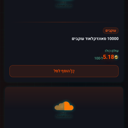
עוקבים
10000 סאונדקלאוד עוקבים
עולם כולו
5.18
ל-100
הוסף לסל