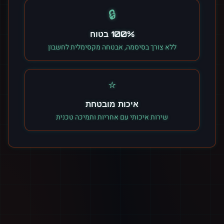
🔒
100% בטוח
ללא צורך בסיסמה, אבטחה מקסימלית לחשבון
⭐
איכות מובטחת
שירות איכותי עם אחריות ותמיכה טכנית