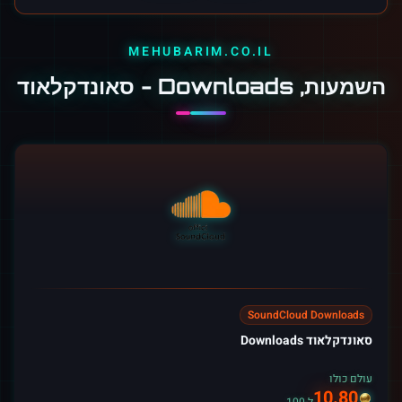
MEHUBARIM.CO.IL
השמעות, Downloads - סאונדקלאוד
SoundCloud Downloads
סאונדקלאוד Downloads
עולם כולו
10.80