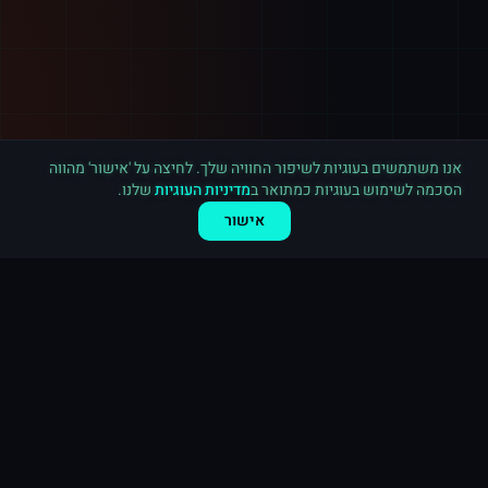
אנו משתמשים בעוגיות לשיפור החוויה שלך. לחיצה על 'אישור' מהווה
הסכמה לשימוש בעוגיות כמתואר ב
מדיניות העוגיות
שלנו.
אישור