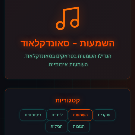
השמעות
-
סאונדקלאוד
הגדילו השמעות בטראקים בסאונדקלאוד.
השמעות איכותיות.
קטגוריות
עוקבים
השמעות
לייקים
ריפוסטים
תגובות
חבילות