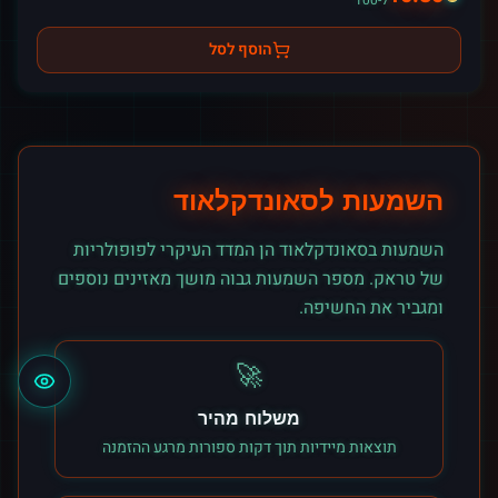
ל-100
הוסף לסל
השמעות לסאונדקלאוד
השמעות בסאונדקלאוד הן המדד העיקרי לפופולריות
של טראק. מספר השמעות גבוה מושך מאזינים נוספים
ומגביר את החשיפה.
🚀
משלוח מהיר
תוצאות מיידיות תוך דקות ספורות מרגע ההזמנה