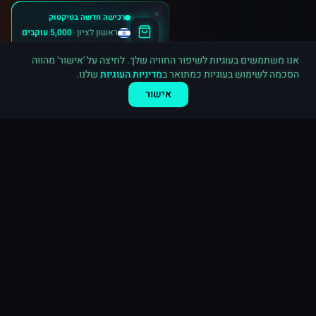
רכישה חדשה ב
טיקטוק
ראשון לציון
·
5,000 עוקבים
לפני 9 דקות
אנו משתמשים בעוגיות לשיפור החוויה שלך. לחיצה על 'אישור' מהווה
הסכמה לשימוש בעוגיות כמתואר ב
מדיניות העוגיות
שלנו.
אישור