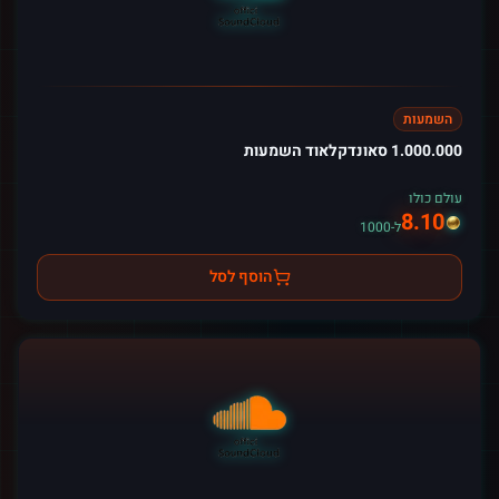
השמעות
1.000.000 סאונדקלאוד השמעות
עולם כולו
8.10
ל-1000
הוסף לסל