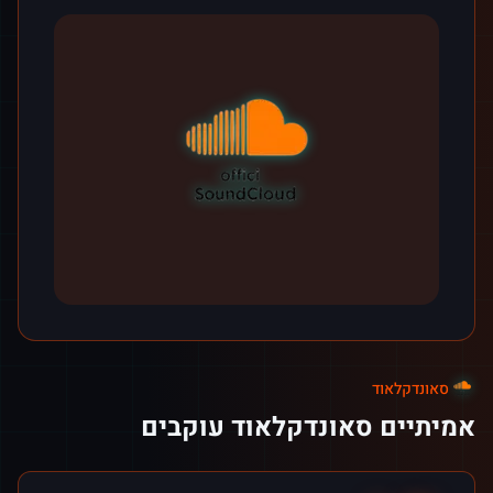
סאונדקלאוד
אמיתיים סאונדקלאוד עוקבים