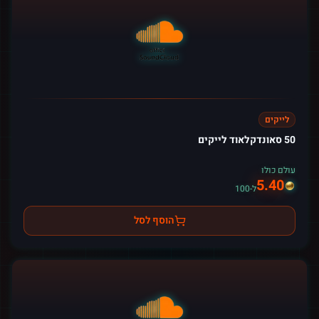
לייקים
50 סאונדקלאוד לייקים
עולם כולו
5.40
ל-100
הוסף לסל