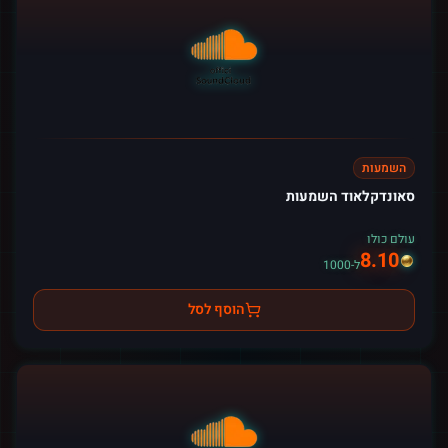
השמעות
סאונדקלאוד השמעות
עולם כולו
8.10
ל-1000
הוסף לסל