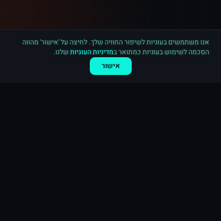
רכישה חדשה ב
טיקטוק
בריטניה
·
5,000 עוקבים
לפני 8 דקות
אנו משתמשים בעוגיות לשיפור החוויה שלך. לחיצה על 'אישור' מהווה
הסכמה לשימוש בעוגיות כמתואר ב
מדיניות העוגיות
שלנו.
אישור