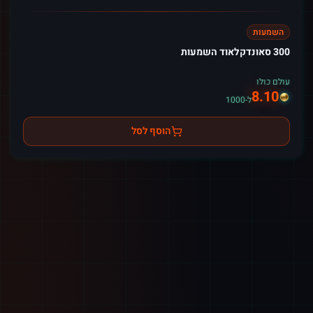
השמעות
300 סאונדקלאוד השמעות
עולם כולו
8.10
ל-1000
הוסף לסל