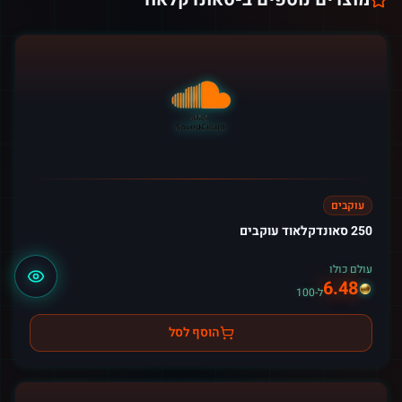
עוקבים
250 סאונדקלאוד עוקבים
עולם כולו
6.48
ל-100
הוסף לסל