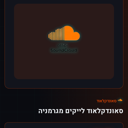
סאונדקלאוד
סאונדקלאוד לייקים מגרמניה