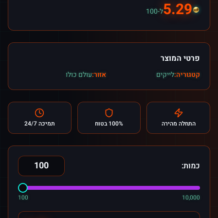
5.29
ל-100
פרטי המוצר
קטגוריה:
לייקים
אזור:
עולם כולו
התחלה מהירה
100% בטוח
תמיכה 24/7
כמות:
100
10,000