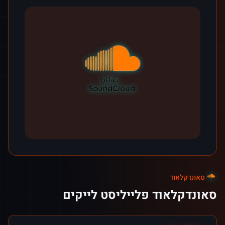
סאונדקלאוד
סאונדקלאוד פלייליסט לייקים