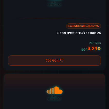
25 SoundCloud Repost
25 סאונדקלאוד פוסטים מחדש
עולם כולו
3.24
ל-100
הוסף לסל