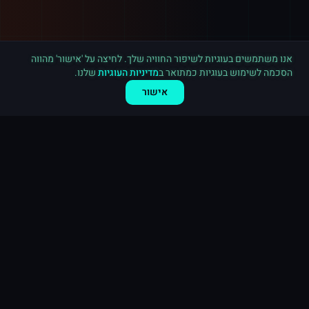
רכישה חדשה ב
יוטיוב
קנדה
·
2,000 צפיות
לפני 10 דקות
אנו משתמשים בעוגיות לשיפור החוויה שלך. לחיצה על 'אישור' מהווה
הסכמה לשימוש בעוגיות כמתואר ב
מדיניות העוגיות
שלנו.
אישור