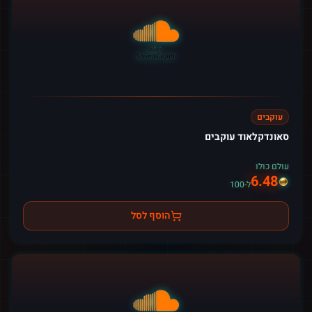
עוקבים
סאונדקלאוד עוקבים
עולם כולו
6.48
ל-100
הוסף לסל