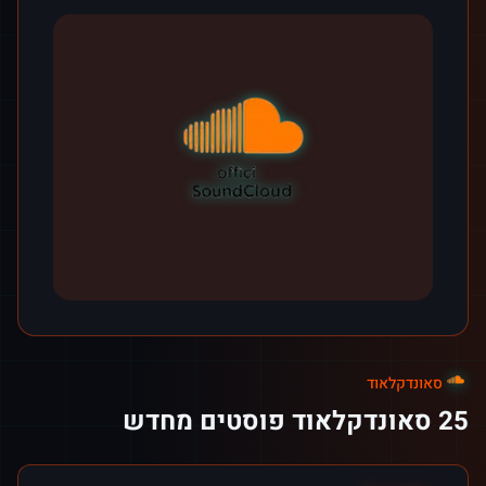
סאונדקלאוד
25 סאונדקלאוד פוסטים מחדש