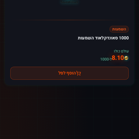
השמעות
1000 סאונדקלאוד השמעות
עולם כולו
8.10
ל-1000
הוסף לסל