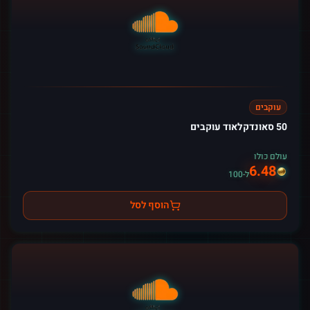
עוקבים
50 סאונדקלאוד עוקבים
עולם כולו
6.48
ל-100
הוסף לסל