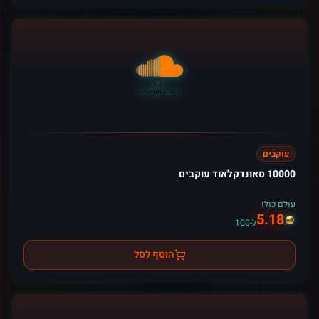
עוקבים
10000 סאונדקלאוד עוקבים
עולם כולו
5.18
ל-100
הוסף לסל