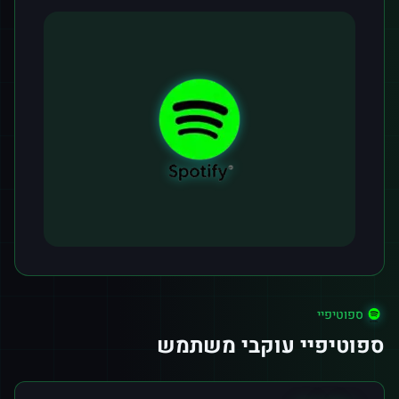
ספוטיפיי
ספוטיפיי עוקבי משתמש