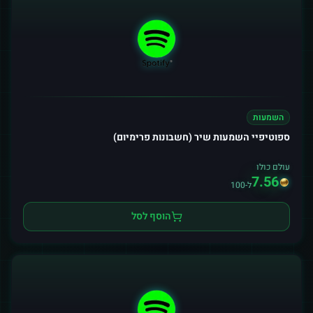
השמעות
ספוטיפיי השמעות שיר (חשבונות פרימיום)
עולם כולו
7.56
ל-100
הוסף לסל