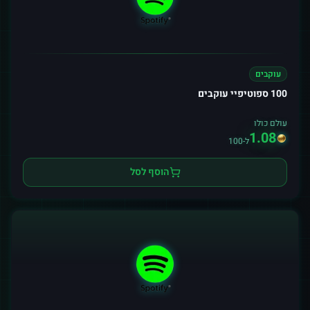
עוקבים
100 ספוטיפיי עוקבים
עולם כולו
1.08
ל-100
הוסף לסל