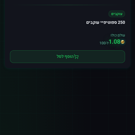
עוקבים
250 ספוטיפיי עוקבים
עולם כולו
1.08
ל-100
הוסף לסל