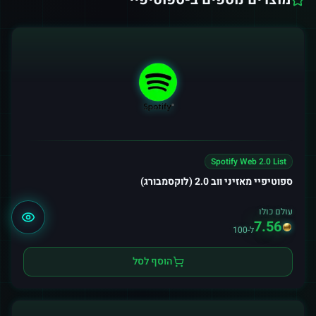
Spotify Web 2.0 List
ספוטיפיי מאזיני ווב 2.0 (לוקסמבורג)
עולם כולו
7.56
ל-100
הוסף לסל