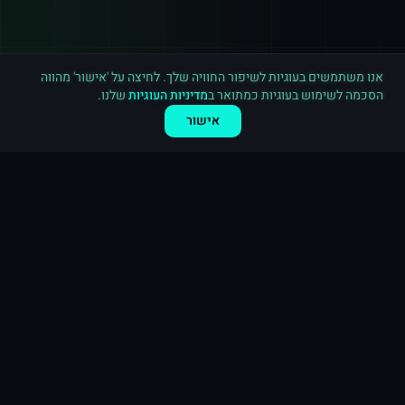
רכישה חדשה ב
אינסטגרם
חיפה
·
500 תגובות
לפני 7 דקות
אנו משתמשים בעוגיות לשיפור החוויה שלך. לחיצה על 'אישור' מהווה
הסכמה לשימוש בעוגיות כמתואר ב
מדיניות העוגיות
שלנו.
אישור