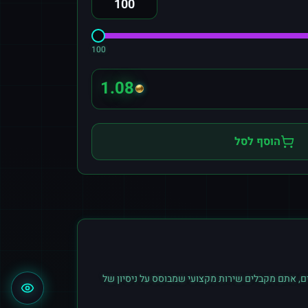
100
1.08
הוסף לסל
ם, אתם מקבלים שירות מקצועי שמבוסס על ניסיון של