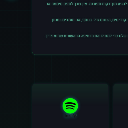
הגיע תוך דקות ספורות. אין צורך לספק סיסמה או
יטים, הבונוס גדל. בנוסף, אנו תומכים במגוון
 שלנו כדי לתת לו את הדחיפה הראשונית שהוא צריך.