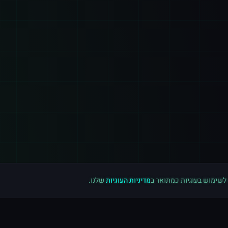
 לשימוש בעוגיות כמתואר ב
מדיניות העוגיות
שלנו.