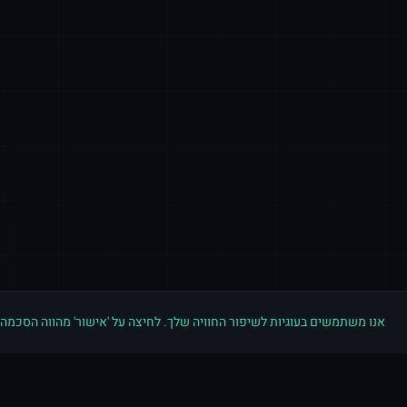
אנו משתמשים בעוגיות לשיפור החוויה שלך. לחיצה על 'אישור' מהווה הסכמה