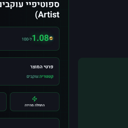
ספוטיפיי עוקבים
Artist)
1.08
ל-100
פרטי המוצר
קטגוריה:
עוקבים
התחלה מהירה