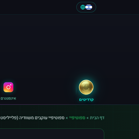
אינסטגרם
קרדיטים
דף הבית
»
ספוטיפיי
»
ספוטיפיי עוקבים משוודיה (פלייליסט Artist)