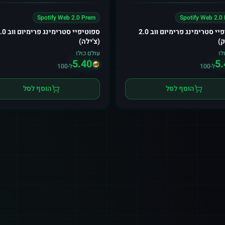
Spotify Web 2.0 Prem
Spotify Web 2.0
ספוטיפיי סטרימינג פרימיום ווב 2.0
ספוטיפיי סטרימינג פר
ק)
(צ'ילה)
לו
עולם כולו
5.40
5.
ל-100
ל-100
הוסף לסל
הוסף לסל