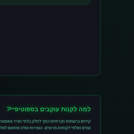
למה לקנות
עוקבים
ב
ספוטיפיי
?
קידום ברשתות חברתיות הפך לחלק בלתי נפרד מאסטרט
שנים ואלפי לקוחות מרוצים. השירות שלנו מותאם לאל