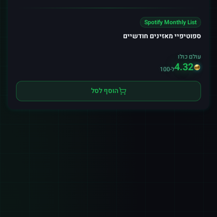
Spotify Monthly List
ספוטיפיי מאזינים חודשיים
עולם כולו
4.32
ל-100
הוסף לסל