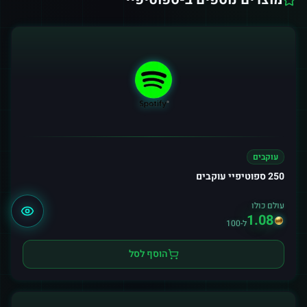
עוקבים
250 ספוטיפיי עוקבים
עולם כולו
1.08
ל-100
הוסף לסל