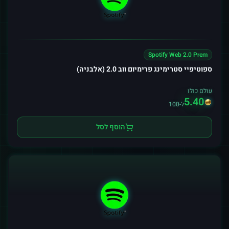
Spotify Web 2.0 Prem
ספוטיפיי סטרימינג פרימיום ווב 2.0 (אלבניה)
עולם כולו
5.40
ל-100
הוסף לסל