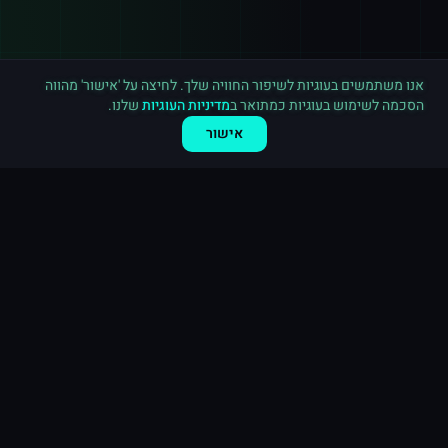
רכישה חדשה ב
טלגרם
פתח תקווה
·
2,500 חברים בערוץ
לפני 2 דקות
אנו משתמשים בעוגיות לשיפור החוויה שלך. לחיצה על 'אישור' מהווה
הסכמה לשימוש בעוגיות כמתואר ב
מדיניות העוגיות
שלנו.
אישור