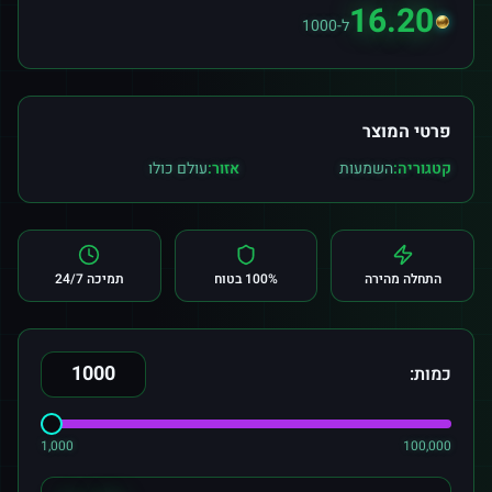
16.20
ל-1000
פרטי המוצר
קטגוריה:
השמעות
אזור:
עולם כולו
התחלה מהירה
100% בטוח
תמיכה 24/7
כמות:
1,000
100,000