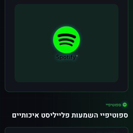
ספוטיפיי
ספוטיפיי השמעות פלייליסט איכותיים